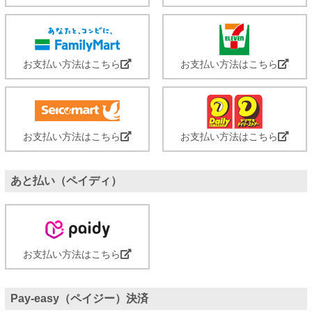
お支払い方法はこちら
お支払い方法はこちら
お支払い方法はこちら
お支払い方法はこちら
あと払い（ペイディ）
お支払い方法はこちら
Pay-easy（ペイジー）決済