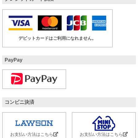
デビットカードはご利用になれません。
PayPay
コンビニ決済
お支払い方法はこちら
お支払い方法はこちら