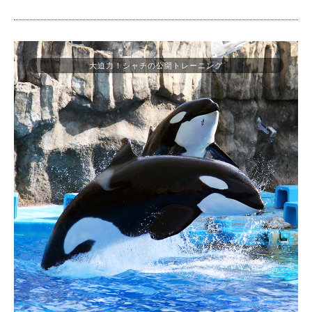
大迫力！シャチの公開トレーニング