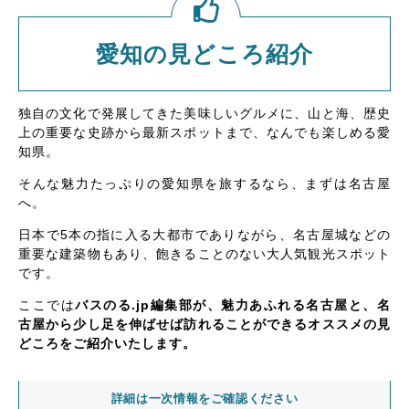
愛知の見どころ紹介
独自の文化で発展してきた美味しいグルメに、山と海、歴史
上の重要な史跡から最新スポットまで、なんでも楽しめる愛
知県。
そんな魅力たっぷりの愛知県を旅するなら、まずは名古屋
へ。
日本で5本の指に入る大都市でありながら、名古屋城などの
重要な建築物もあり、飽きることのない大人気観光スポット
です。
ここでは
バスのる.jp編集部が、魅力あふれる名古屋と、名
古屋から少し足を伸ばせば訪れることができるオススメの見
どころをご紹介いたします。
詳細は一次情報をご確認ください