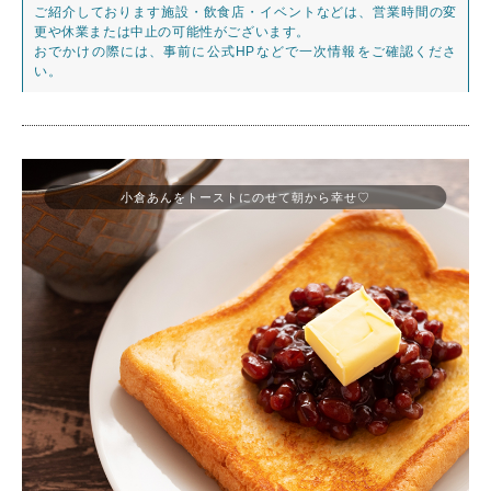
ご紹介しております施設・飲食店・イベントなどは、営業時間の変
更や休業または中止の可能性がございます。
おでかけの際には、事前に公式HPなどで一次情報をご確認くださ
い。
小倉あんをトーストにのせて朝から幸せ♡