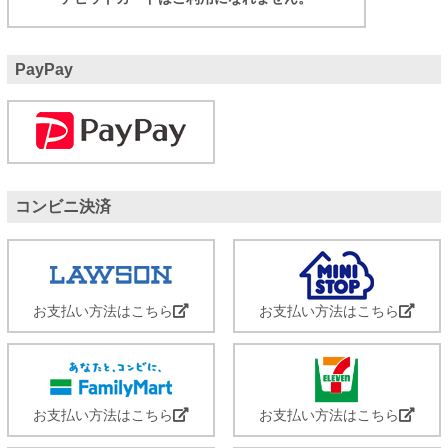
PayPay
コンビニ決済
お支払い方法はこちら
お支払い方法はこちら
お支払い方法はこちら
お支払い方法はこちら