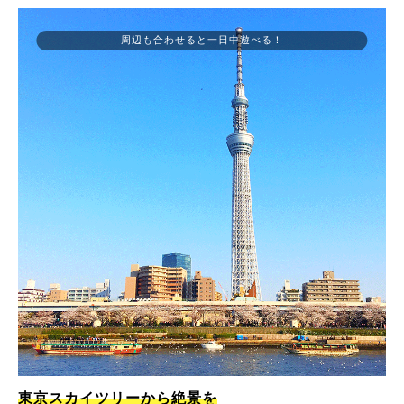
周辺も合わせると一日中遊べる！
東京スカイツリーから絶景を