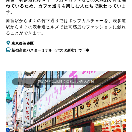
ねているため、カフェ巡りを楽しむ人たちで賑わっていま
す。
原宿駅からすぐの竹下通りではポップカルチャーを、表参道
駅からすぐの表参道ヒルズでは高感度なファッションに触れ
ることができます。
東京都渋谷区
新宿高速バスターミナル（バスタ新宿）で下車
韓流好きは絶対に訪れたい新大久保