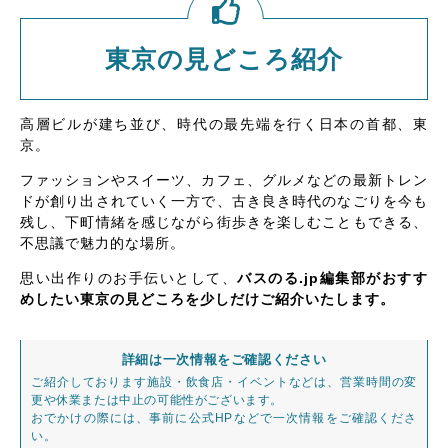
東京の見どころ紹介
高層ビルが建ち並び、時代の最先端を行く日本の首都、東
京。
ファッションやスイーツ、カフェ、グルメなどの最新トレン
ドが創り出されていく一方で、古き良き時代のなごりを今も
残し、下町情緒を感じながら街歩きを楽しむこともできる、
不思議で魅力的な場所。
思い出作りのお手伝いとして、
バスのる.jp編集部がおすす
めしたい東京の見どころを少しだけご紹介いたします。
詳細は一次情報をご確認ください
ご紹介しております施設・飲食店・イベントなどは、営業時間の変
更や休業または中止の可能性がございます。
おでかけの際には、事前に公式HPなどで一次情報をご確認くださ
い。