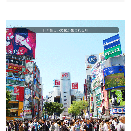
日々新しい文化が生まれる町