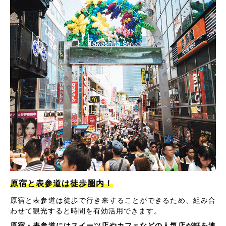
原宿と表参道は徒歩圏内！
原宿と表参道は徒歩で行き来することができるため、組み合
わせて観光すると時間を有効活用できます。
原宿・表参道にはスイーツ店やカフェなどの人気店が軒を連