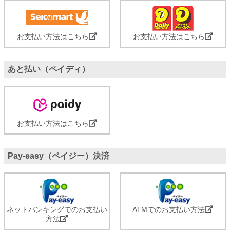
お支払い方法はこちら
お支払い方法はこちら
あと払い（ペイディ）
お支払い方法はこちら
Pay-easy（ペイジー）決済
ネットバンキングでのお支払い
ATMでのお支払い方法
方法