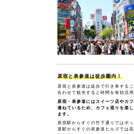
原宿と表参道は徒歩圏内！
原宿と表参道は徒歩で行き来するこ
合わせて観光すると時間を有効活用
原宿・表参道にはスイーツ店やカフ
連ねているため、カフェ巡りを楽し
ます。
原宿駅からすぐの竹下通りではポッ
道駅からすぐの表参道ヒルズでは高