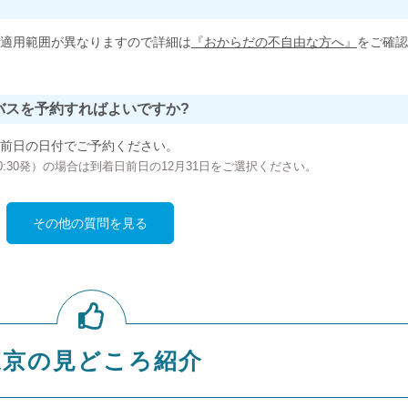
適用範囲が異なりますので詳細は
『おからだの不自由な方へ』
をご確認
バスを予約すればよいですか?
前日の日付でご予約ください。
の00:30発）の場合は到着日前日の12月31日をご選択ください。
その他の質問を見る
東京の見どころ紹介