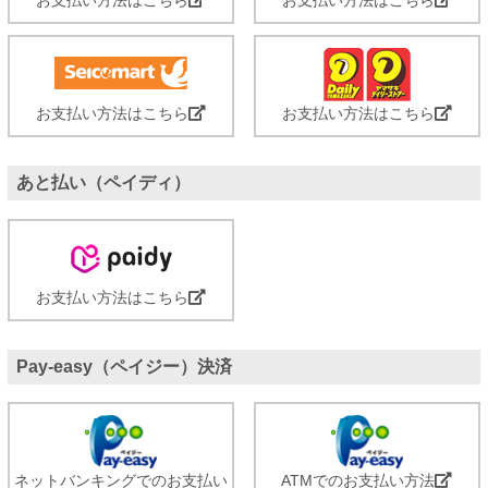
お支払い方法はこちら
お支払い方法はこちら
あと払い（ペイディ）
お支払い方法はこちら
Pay-easy（ペイジー）決済
ネットバンキングでのお支払い
ATMでのお支払い方法