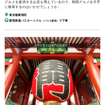
グルメを提供するお店も増えているので、韓国グルメを片手
に散策するのはいかがでしょうか。
東京都新宿区
新宿高速バスターミナル
で下車
（バスタ新宿）
浅草と言えば雷門の大提灯！