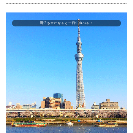
周辺も合わせると一日中遊べる！