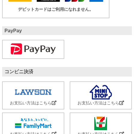
デビットカードはご利用になれません。
PayPay
コンビニ決済
お支払い方法はこちら
お支払い方法はこちら
お支払い方法はこちら
お支払い方法はこちら