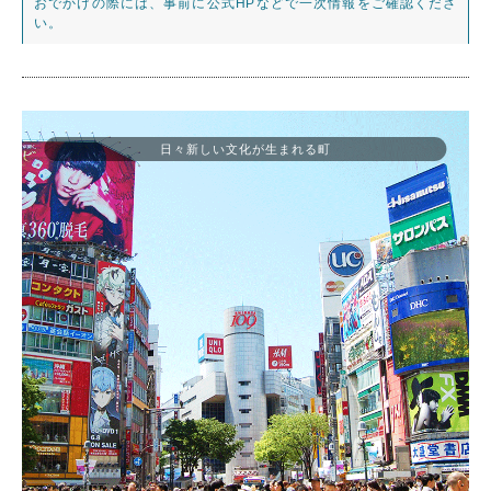
おでかけの際には、事前に公式HPなどで一次情報をご確認くださ
い。
日々新しい文化が生まれる町