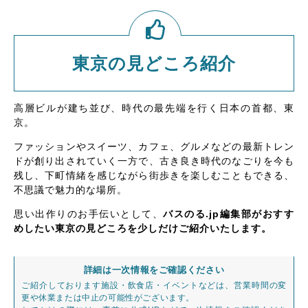
東京の見どころ紹介
高層ビルが建ち並び、時代の最先端を行く日本の首都、東
京。
ファッションやスイーツ、カフェ、グルメなどの最新トレン
ドが創り出されていく一方で、古き良き時代のなごりを今も
残し、下町情緒を感じながら街歩きを楽しむこともできる、
不思議で魅力的な場所。
思い出作りのお手伝いとして、
バスのる.jp編集部がおすす
めしたい東京の見どころを少しだけご紹介いたします。
詳細は一次情報をご確認ください
ご紹介しております施設・飲食店・イベントなどは、営業時間の変
更や休業または中止の可能性がございます。