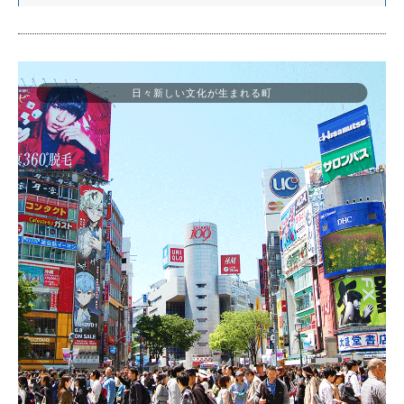
日々新しい文化が生まれる町