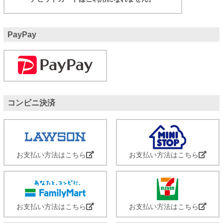
PayPay
コンビニ決済
お支払い方法はこちら
お支払い方法はこちら
お支払い方法はこちら
お支払い方法はこちら