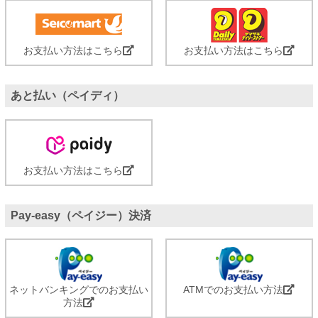
お支払い方法はこちら
お支払い方法はこちら
あと払い（ペイディ）
お支払い方法はこちら
Pay-easy（ペイジー）決済
ネットバンキングでのお支払い
ATMでのお支払い方法
方法