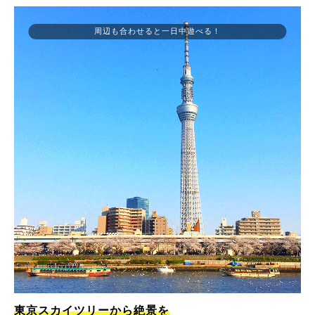
周辺も合わせると一日中遊べる！
東京スカイツリーから絶景を