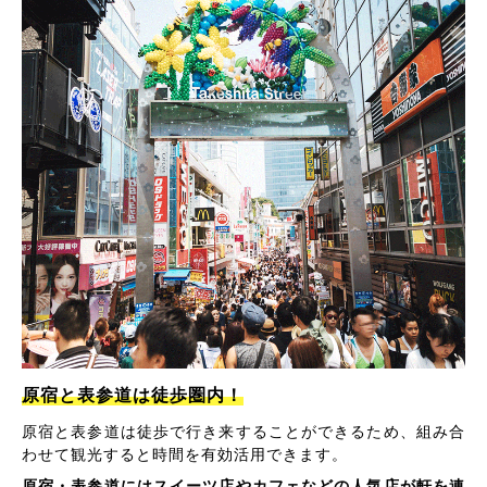
原宿と表参道は徒歩圏内！
原宿と表参道は徒歩で行き来することができるため、組み合
わせて観光すると時間を有効活用できます。
原宿・表参道にはスイーツ店やカフェなどの人気店が軒を連