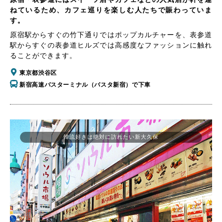
ねているため、カフェ巡りを楽しむ人たちで賑わっていま
す。
原宿駅からすぐの竹下通りではポップカルチャーを、表参道
駅からすぐの表参道ヒルズでは高感度なファッションに触れ
ることができます。
東京都渋谷区
新宿高速バスターミナル（バスタ新宿）で下車
韓流好きは絶対に訪れたい新大久保