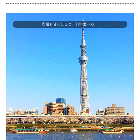
周辺も合わせると一日中遊べる！