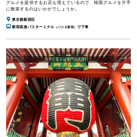
グルメを提供するお店も増えているので、韓国グルメを片手
に散策するのはいかがでしょうか。
東京都新宿区
新宿高速バスターミナル
で下車
（バスタ新宿）
浅草と言えば雷門の大提灯！