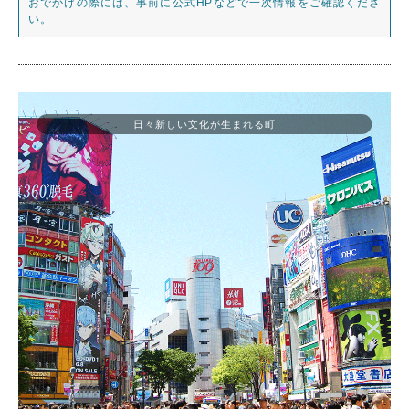
おでかけの際には、事前に公式HPなどで一次情報をご確認くださ
い。
日々新しい文化が生まれる町