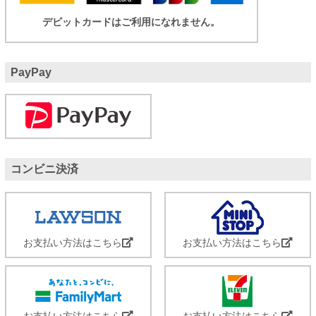
デビットカードはご利用になれません。
PayPay
コンビニ決済
お支払い方法はこちら
お支払い方法はこちら
お支払い方法はこちら
お支払い方法はこちら