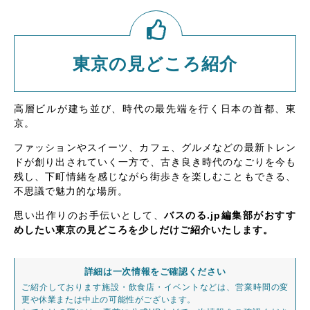
東京の見どころ紹介
高層ビルが建ち並び、時代の最先端を行く日本の首都、東
京。
ファッションやスイーツ、カフェ、グルメなどの最新トレン
ドが創り出されていく一方で、古き良き時代のなごりを今も
残し、下町情緒を感じながら街歩きを楽しむこともできる、
不思議で魅力的な場所。
思い出作りのお手伝いとして、
バスのる.jp編集部がおすす
めしたい東京の見どころを少しだけご紹介いたします。
詳細は一次情報をご確認ください
ご紹介しております施設・飲食店・イベントなどは、営業時間の変
更や休業または中止の可能性がございます。