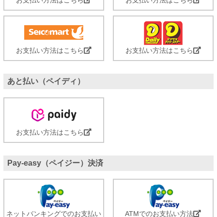
お支払い方法はこちら
お支払い方法はこちら
あと払い（ペイディ）
お支払い方法はこちら
Pay-easy（ペイジー）決済
ネットバンキングでのお支払い
ATMでのお支払い方法