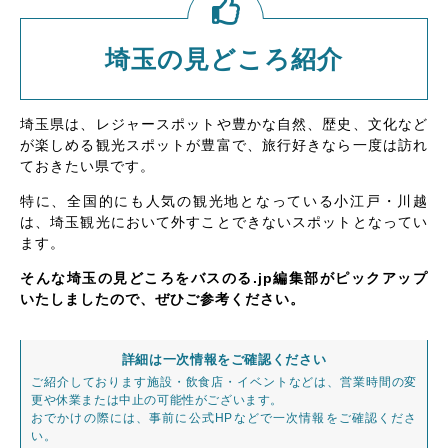
埼玉の見どころ紹介
埼玉県は、レジャースポットや豊かな自然、歴史、文化など
が楽しめる観光スポットが豊富で、旅行好きなら一度は訪れ
ておきたい県です。
特に、全国的にも人気の観光地となっている小江戸・川越
は、埼玉観光において外すことできないスポットとなってい
ます。
そんな埼玉の見どころをバスのる.jp編集部がピックアップ
いたしましたので、ぜひご参考ください。
詳細は一次情報をご確認ください
ご紹介しております施設・飲食店・イベントなどは、営業時間の変
更や休業または中止の可能性がございます。
おでかけの際には、事前に公式HPなどで一次情報をご確認くださ
い。