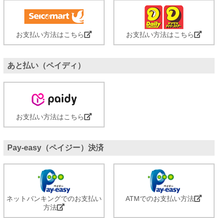
お支払い方法はこちら
お支払い方法はこちら
あと払い（ペイディ）
お支払い方法はこちら
Pay-easy（ペイジー）決済
ネットバンキングでのお支払い
ATMでのお支払い方法
方法