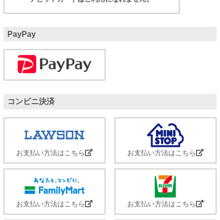
PayPay
コンビニ決済
お支払い方法はこちら
お支払い方法はこちら
お支払い方法はこちら
お支払い方法はこちら