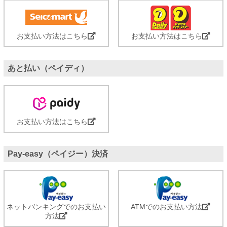
お支払い方法はこちら
お支払い方法はこちら
あと払い（ペイディ）
お支払い方法はこちら
Pay-easy（ペイジー）決済
ネットバンキングでのお支払い
ATMでのお支払い方法
方法