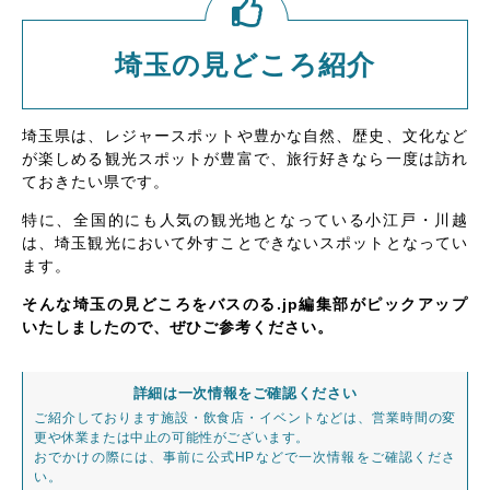
埼玉の見どころ紹介
埼玉県は、レジャースポットや豊かな自然、歴史、文化など
が楽しめる観光スポットが豊富で、旅行好きなら一度は訪れ
ておきたい県です。
特に、全国的にも人気の観光地となっている小江戸・川越
は、埼玉観光において外すことできないスポットとなってい
ます。
そんな埼玉の見どころをバスのる.jp編集部がピックアップ
いたしましたので、ぜひご参考ください。
詳細は一次情報をご確認ください
ご紹介しております施設・飲食店・イベントなどは、営業時間の変
更や休業または中止の可能性がございます。
おでかけの際には、事前に公式HPなどで一次情報をご確認くださ
い。