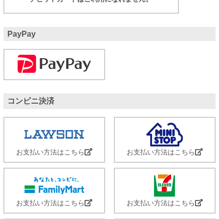
PayPay
コンビニ決済
お支払い方法はこちら
お支払い方法はこちら
お支払い方法はこちら
お支払い方法はこちら