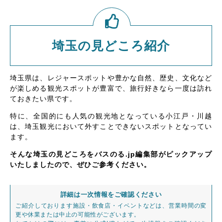
埼玉の見どころ紹介
埼玉県は、レジャースポットや豊かな自然、歴史、文化など
が楽しめる観光スポットが豊富で、旅行好きなら一度は訪れ
ておきたい県です。
特に、全国的にも人気の観光地となっている小江戸・川越
は、埼玉観光において外すことできないスポットとなってい
ます。
そんな埼玉の見どころをバスのる.jp編集部がピックアップ
いたしましたので、ぜひご参考ください。
詳細は一次情報をご確認ください
ご紹介しております施設・飲食店・イベントなどは、営業時間の変
更や休業または中止の可能性がございます。