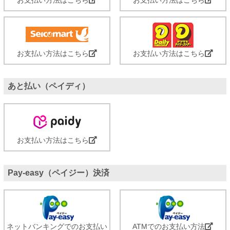
お支払い方法はこちら
お支払い方法はこちら
あと払い（ペイディ）
お支払い方法はこちら
Pay-easy（ペイジー）決済
ネットバンキングでのお支払い
ATMでのお支払い方法