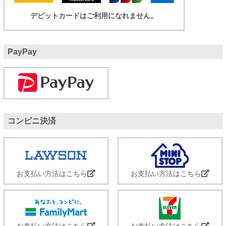
デビットカードはご利用になれません。
PayPay
コンビニ決済
お支払い方法はこちら
お支払い方法はこちら
お支払い方法はこちら
お支払い方法はこちら