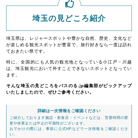
埼玉の見どころ紹介
埼玉県は、レジャースポットや豊かな自然、歴史、文化など
が楽しめる観光スポットが豊富で、旅行好きなら一度は訪れ
ておきたい県です。
特に、全国的にも人気の観光地となっている小江戸・川越
は、埼玉観光において外すことできないスポットとなってい
ます。
そんな埼玉の見どころをバスのる.jp編集部がピックアップ
いたしましたので、ぜひご参考ください。
詳細は一次情報をご確認ください
ご紹介しております施設・飲食店・イベントなどは、営業時間の変
更や休業または中止の可能性がございます。
おでかけの際には、事前に公式HPなどで一次情報をご確認くださ
い。