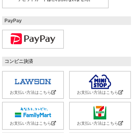
PayPay
コンビニ決済
お支払い方法はこちら
お支払い方法はこちら
お支払い方法はこちら
お支払い方法はこちら