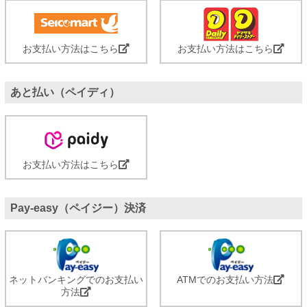
お支払い方法はこちら
お支払い方法はこちら
あと払い（ペイディ）
お支払い方法はこちら
Pay-easy（ペイジー）決済
ネットバンキングでのお支払い
ATMでのお支払い方法
方法