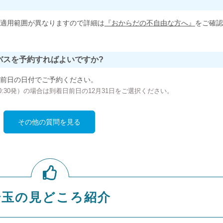
適用範囲が異なりますので詳細は
『おからだの不自由な方へ』
をご確認
バスを予約すればよいですか?
前日の日付でご予約ください。
の00:30発）の場合は到着日前日の12月31日をご選択ください。
その他の質問を見る
埼玉の見どころ紹介