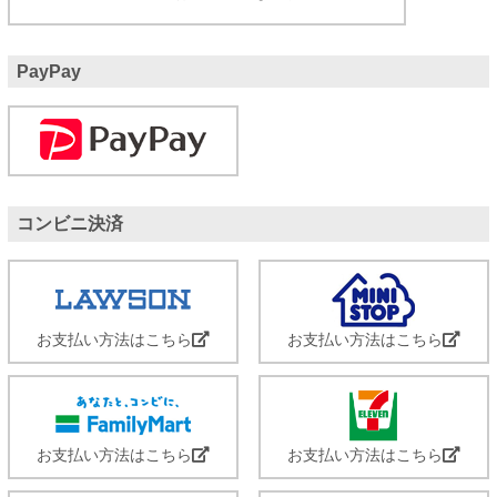
PayPay
コンビニ決済
お支払い方法はこちら
お支払い方法はこちら
お支払い方法はこちら
お支払い方法はこちら