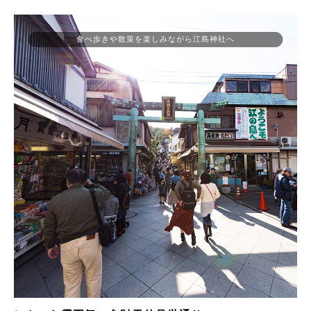
食べ歩きや散策を楽しみながら江島神社へ