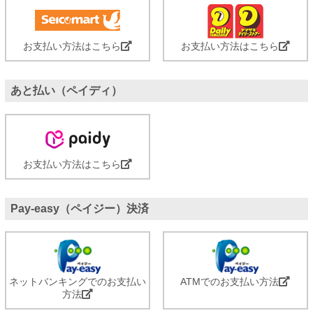
お支払い方法はこちら
お支払い方法はこちら
あと払い（ペイディ）
お支払い方法はこちら
Pay-easy（ペイジー）決済
ネットバンキングでのお支払い
ATMでのお支払い方法
方法