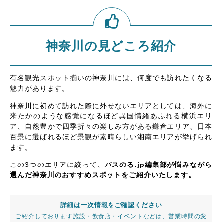
神奈川の見どころ紹介
有名観光スポット揃いの神奈川には、何度でも訪れたくなる
魅力があります。
神奈川に初めて訪れた際に外せないエリアとしては、海外に
来たかのような感覚になるほど異国情緒あふれる横浜エリ
ア、自然豊かで四季折々の楽しみ方がある鎌倉エリア、日本
百景に選ばれるほど景観が素晴らしい湘南エリアが挙げられ
ます。
この3つのエリアに絞って、
バスのる.jp編集部が悩みながら
選んだ神奈川のおすすめスポットをご紹介いたします。
詳細は一次情報をご確認ください
ご紹介しております施設・飲食店・イベントなどは、営業時間の変