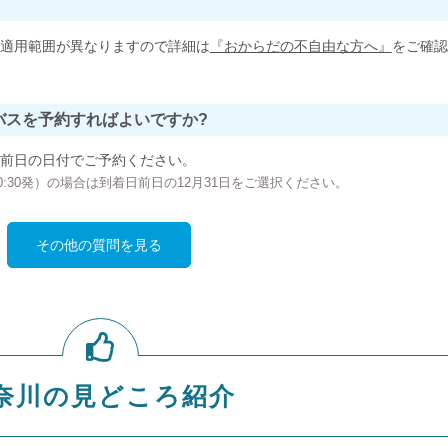
適用範囲が異なりますので詳細は
『おからだの不自由な方へ』
をご確認
バスを予約すればよいですか?
前日の日付でご予約ください。
の00:30発）の場合は到着日前日の12月31日をご選択ください。
その他の質問を見る
奈川の見どころ紹介