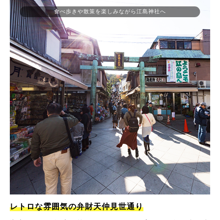
食べ歩きや散策を楽しみながら江島神社へ
レトロな雰囲気の弁財天仲見世通り