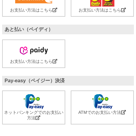
お支払い方法はこちら
お支払い方法はこちら
あと払い（ペイディ）
お支払い方法はこちら
Pay-easy（ペイジー）決済
ネットバンキングでのお支払い
ATMでのお支払い方法
方法