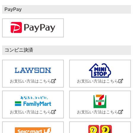
PayPay
コンビニ決済
お支払い方法はこちら
お支払い方法はこちら
お支払い方法はこちら
お支払い方法はこちら