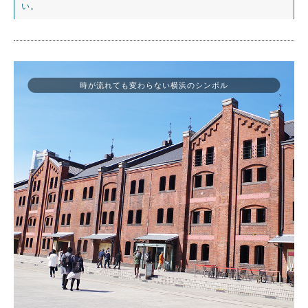
い。
時が流れても変わらない横浜のシンボル