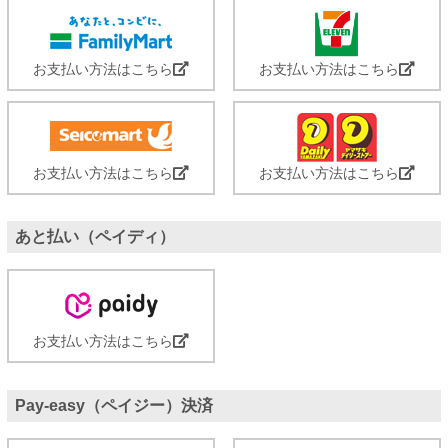
お支払い方法はこちら
お支払い方法はこちら
お支払い方法はこちら
お支払い方法はこちら
あと払い（ペイディ）
お支払い方法はこちら
Pay-easy（ペイジー）決済