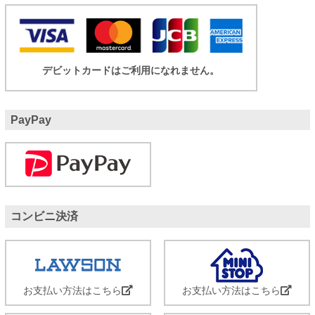
デビットカードはご利用になれません。
PayPay
コンビニ決済
お支払い方法はこちら
お支払い方法はこちら