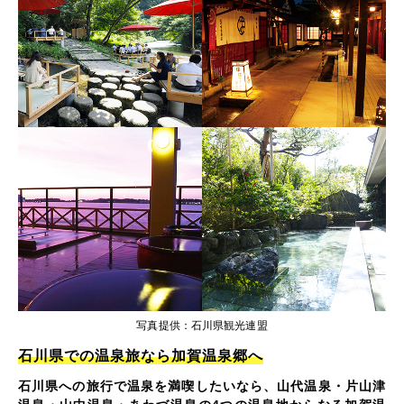
写真提供：石川県観光連盟
石川県での温泉旅なら加賀温泉郷へ
石川県への旅行で温泉を満喫したいなら、山代温泉・片山津