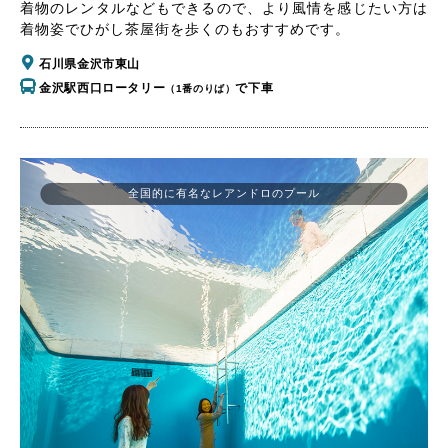
着物のレンタルなどもできるので、より風情を感じたい方は
着物姿でひがし茶屋街を歩くのもおすすめです。
石川県金沢市東山
金沢駅西口ロータリー
で下車
（1番のりば）
全国的に有名なレアンドロのプール