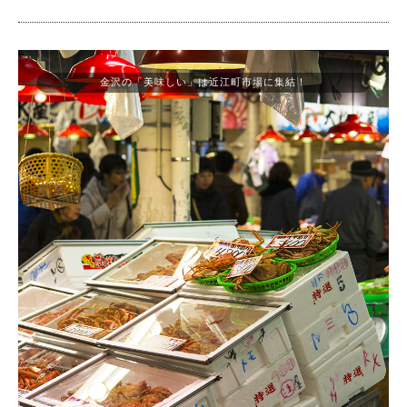
金沢の「美味しい」は近江町市場に集結！