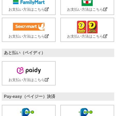
お支払い方法はこちら
お支払い方法はこちら
お支払い方法はこちら
お支払い方法はこちら
あと払い（ペイディ）
お支払い方法はこちら
Pay-easy（ペイジー）決済