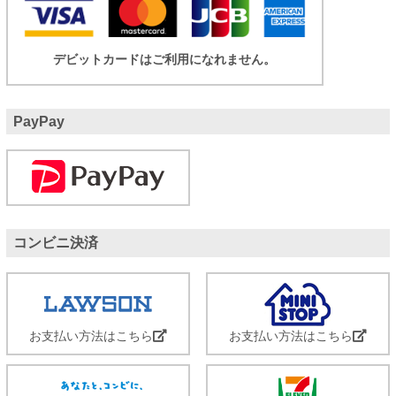
デビットカードはご利用になれません。
PayPay
コンビニ決済
お支払い方法はこちら
お支払い方法はこちら