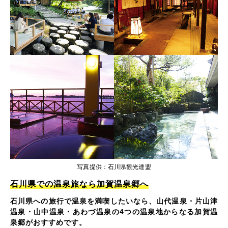
写真提供：石川県観光連盟
石川県での温泉旅なら加賀温泉郷へ
石川県への旅行で温泉を満喫したいなら、山代温泉・片山津
温泉・山中温泉・あわづ温泉の4つの温泉地からなる加賀温
泉郷がおすすめです。