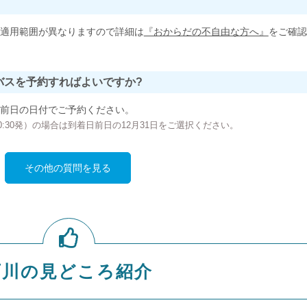
適用範囲が異なりますので詳細は
『おからだの不自由な方へ』
をご確認
バスを予約すればよいですか?
前日の日付でご予約ください。
の00:30発）の場合は到着日前日の12月31日をご選択ください。
その他の質問を見る
石川の見どころ紹介