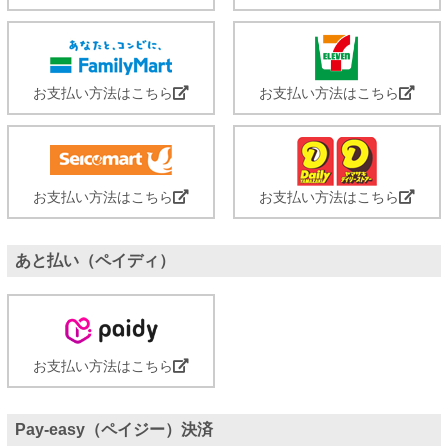
お支払い方法はこちら
お支払い方法はこちら
お支払い方法はこちら
お支払い方法はこちら
あと払い（ペイディ）
お支払い方法はこちら
Pay-easy（ペイジー）決済