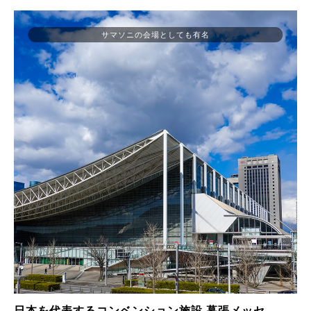
サマソニの会場としても有名
日本を代表するコンベンション施設 幕張メッセ