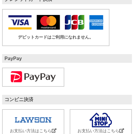
デビットカードはご利用になれません。
PayPay
コンビニ決済
お支払い方法はこちら
お支払い方法はこちら