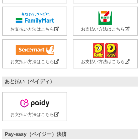
お支払い方法はこちら
お支払い方法はこちら
お支払い方法はこちら
お支払い方法はこちら
あと払い（ペイディ）
お支払い方法はこちら
Pay-easy（ペイジー）決済