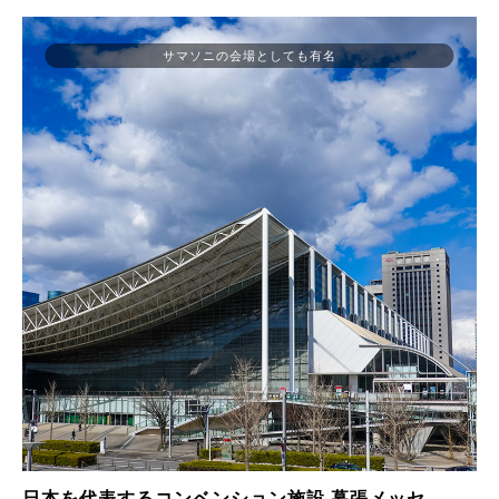
サマソニの会場としても有名
日本を代表するコンベンション施設 幕張メッセ