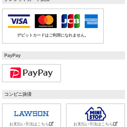
デビットカードはご利用になれません。
PayPay
コンビニ決済
お支払い方法はこちら
お支払い方法はこちら