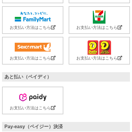
お支払い方法はこちら
お支払い方法はこちら
お支払い方法はこちら
お支払い方法はこちら
あと払い（ペイディ）
お支払い方法はこちら
Pay-easy（ペイジー）決済