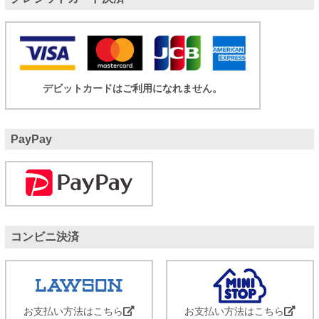
デビットカードはご利用になれません。
PayPay
コンビニ決済
お支払い方法はこちら
お支払い方法はこちら