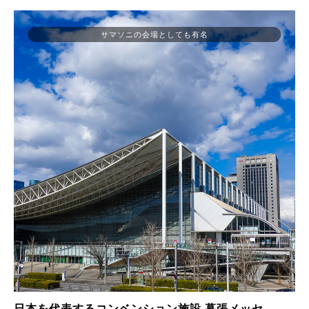
サマソニの会場としても有名
日本を代表するコンベンション施設 幕張メッセ