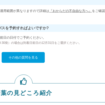
適用範囲が異なりますので詳細は
『おからだの不自由な方へ』
をご確認
バスを予約すればよいですか?
前日の日付でご予約ください。
の00:30発）の場合は到着日前日の12月31日をご選択ください。
その他の質問を見る
千葉の見どころ紹介