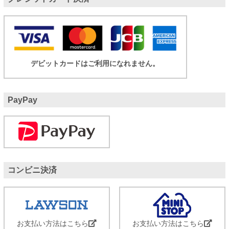
デビットカードはご利用になれません。
PayPay
コンビニ決済
お支払い方法はこちら
お支払い方法はこちら