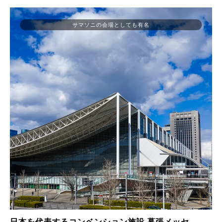
サマソニの会場としても有名
日本を代表するコンベンション施設 幕張メッセ