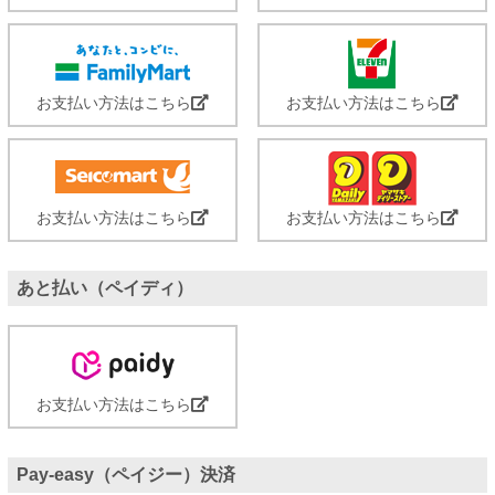
お支払い方法はこちら
お支払い方法はこちら
お支払い方法はこちら
お支払い方法はこちら
あと払い（ペイディ）
お支払い方法はこちら
Pay-easy（ペイジー）決済