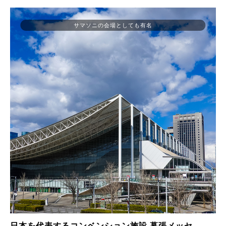
サマソニの会場としても有名
日本を代表するコンベンション施設 幕張メッセ