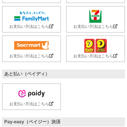
お支払い方法はこちら
お支払い方法はこちら
お支払い方法はこちら
お支払い方法はこちら
あと払い（ペイディ）
お支払い方法はこちら
Pay-easy（ペイジー）決済