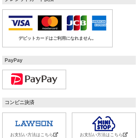
デビットカードはご利用になれません。
PayPay
コンビニ決済
お支払い方法はこちら
お支払い方法はこちら