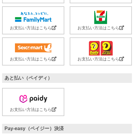
お支払い方法はこちら
お支払い方法はこちら
お支払い方法はこちら
お支払い方法はこちら
あと払い（ペイディ）
お支払い方法はこちら
Pay-easy（ペイジー）決済