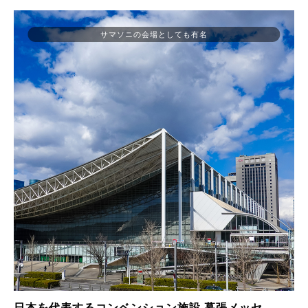
サマソニの会場としても有名
日本を代表するコンベンション施設 幕張メッセ