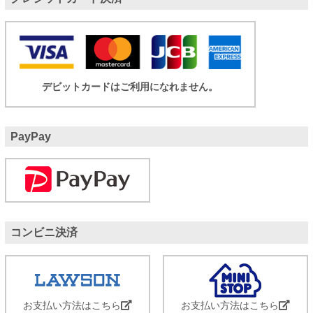
デビットカードはご利用になれません。
PayPay
コンビニ決済
お支払い方法はこちら
お支払い方法はこちら