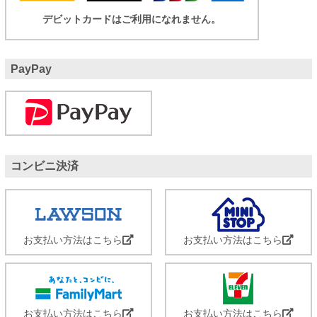
デビットカードはご利用になれません。
PayPay
コンビニ決済
お支払い方法はこちら
お支払い方法はこちら
お支払い方法はこちら
お支払い方法はこちら