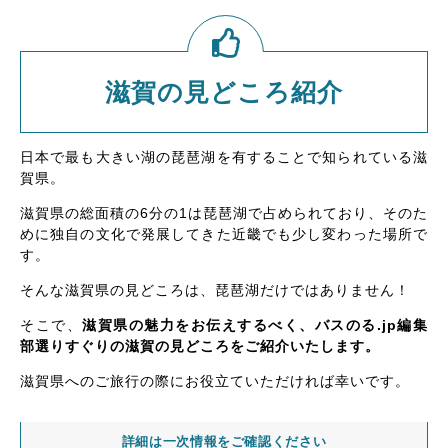
滋賀の見どころ紹介
日本で最も大きい湖の琵琶湖を有することで知られている滋
賀県。
滋賀県の総面積の6分の1は琵琶湖で占められており、そのた
めに独自の文化で発展してきた近畿でも少し変わった場所で
す。
そんな滋賀県の見どころは、琵琶湖だけではありません！
そこで、
滋賀県の魅力をお伝えするべく、バスのる.jp編集
部選りすぐりの滋賀の見どころをご紹介いたします。
滋賀県へのご旅行の際にお役立ていただければ幸いです。
詳細は一次情報をご確認ください