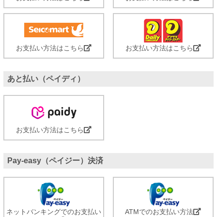
お支払い方法はこちら
お支払い方法はこちら
あと払い（ペイディ）
お支払い方法はこちら
Pay-easy（ペイジー）決済
ネットバンキングでのお支払い
ATMでのお支払い方法