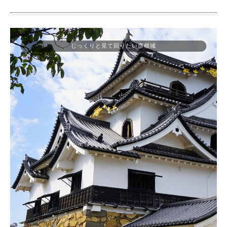
じっくりと見て回りたい彦根城