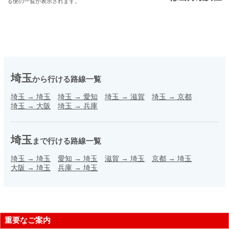
る便の一覧が表示されます。
埼玉
から行ける路線一覧
埼玉
→
埼玉
埼玉
→
愛知
埼玉
→
滋賀
埼玉
→
京都
埼玉
→
大阪
埼玉
→
兵庫
埼玉
まで行ける路線一覧
埼玉
→
埼玉
愛知
→
埼玉
滋賀
→
埼玉
京都
→
埼玉
大阪
→
埼玉
兵庫
→
埼玉
重要なご案内