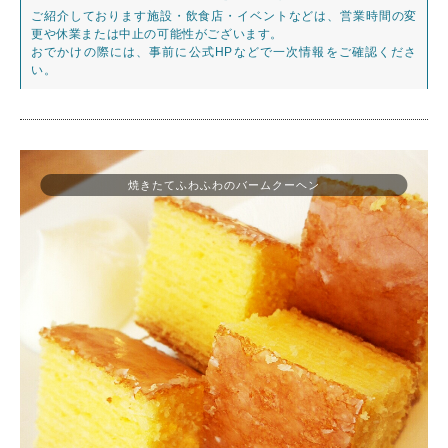
ご紹介しております施設・飲食店・イベントなどは、営業時間の変
更や休業または中止の可能性がございます。
おでかけの際には、事前に公式HPなどで一次情報をご確認くださ
い。
焼きたてふわふわのバームクーヘン