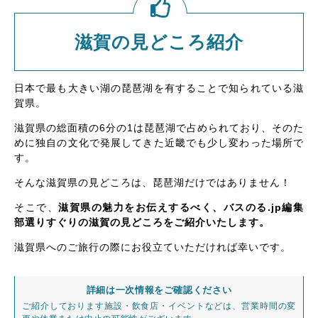
滋賀の見どころ紹介
日本で最も大きい湖の琵琶湖を有することで知られている滋
賀県。
滋賀県の総面積の6分の1は琵琶湖で占められており、そのた
めに独自の文化で発展してきた近畿でも少し変わった場所で
す。
そんな滋賀県の見どころは、琵琶湖だけではありません！
そこで、
滋賀県の魅力をお伝えするべく、バスのる.jp編集
部選りすぐりの滋賀の見どころをご紹介いたします。
滋賀県へのご旅行の際にお役立ていただければ幸いです。
詳細は一次情報をご確認ください
ご紹介しております施設・飲食店・イベントなどは、営業時間の変