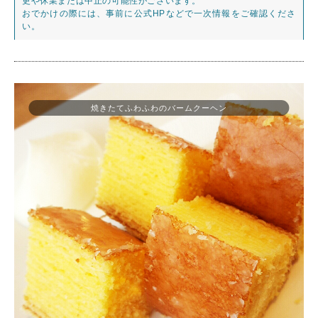
更や休業または中止の可能性がございます。
おでかけの際には、事前に公式HPなどで一次情報をご確認くださ
い。
焼きたてふわふわのバームクーヘン