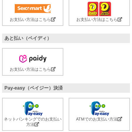
お支払い方法はこちら
お支払い方法はこちら
あと払い（ペイディ）
お支払い方法はこちら
Pay-easy（ペイジー）決済
ネットバンキングでのお支払い
ATMでのお支払い方法
方法