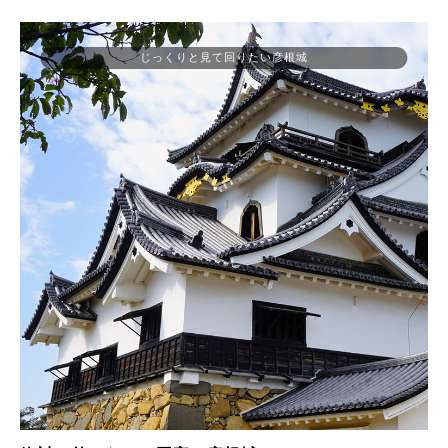
じっくりと見て回りたい彦根城