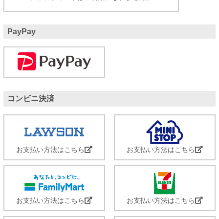
PayPay
コンビニ決済
お支払い方法はこちら
お支払い方法はこちら
お支払い方法はこちら
お支払い方法はこちら