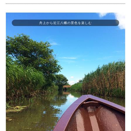
舟上から近江八幡の景色を楽しむ