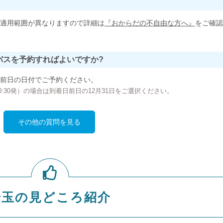
適用範囲が異なりますので詳細は
『おからだの不自由な方へ』
をご確認
バスを予約すればよいですか?
前日の日付でご予約ください。
の00:30発）の場合は到着日前日の12月31日をご選択ください。
その他の質問を見る
埼玉の見どころ紹介