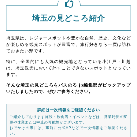
埼玉の見どころ紹介
埼玉県は、レジャースポットや豊かな自然、歴史、文化など
が楽しめる観光スポットが豊富で、旅行好きなら一度は訪れ
ておきたい県です。
特に、全国的にも人気の観光地となっている小江戸・川越
は、埼玉観光において外すことできないスポットとなってい
ます。
そんな埼玉の見どころをバスのる.jp編集部がピックアップ
いたしましたので、ぜひご参考ください。
詳細は一次情報をご確認ください
ご紹介しております施設・飲食店・イベントなどは、営業時間の変
更や休業または中止の可能性がございます。
おでかけの際には、事前に公式HPなどで一次情報をご確認くださ
い。