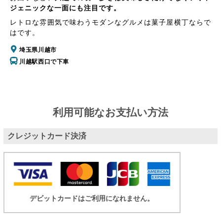
ジェニックな一面にも注目です。
レトロな雰囲気で味わうモダンなグルメは菓子屋横丁ならで
はです。
埼玉県川越市
川越駅西口で下車
利用可能なお支払い方法
クレジットカード決済
デビットカードはご利用になれません。