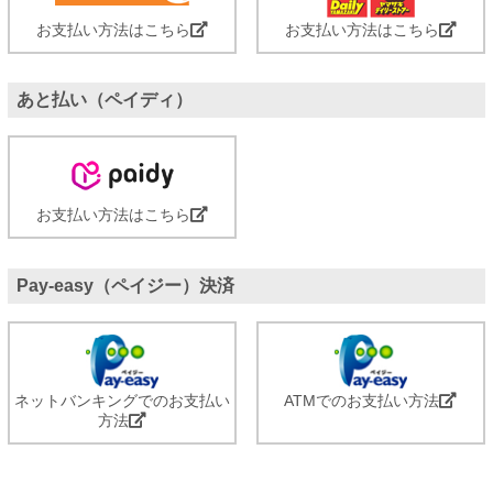
お支払い方法はこちら
お支払い方法はこちら
あと払い（ペイディ）
お支払い方法はこちら
Pay-easy（ペイジー）決済
ネットバンキングでのお支払い
ATMでのお支払い方法
方法