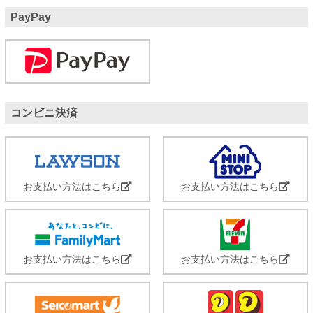
PayPay
コンビニ決済
お支払い方法はこちら
お支払い方法はこちら
お支払い方法はこちら
お支払い方法はこちら