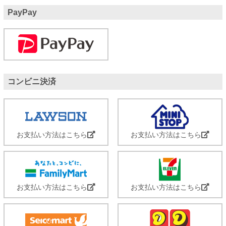
PayPay
コンビニ決済
お支払い方法はこちら
お支払い方法はこちら
お支払い方法はこちら
お支払い方法はこちら