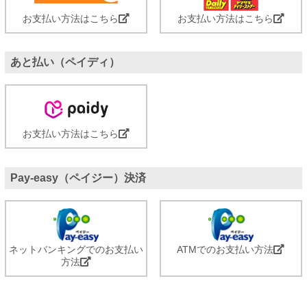
お支払い方法はこちら
お支払い方法はこちら
あと払い（ペイディ）
お支払い方法はこちら
Pay-easy（ペイジー）決済
ネットバンキングでのお支払い
ATMでのお支払い方法
方法