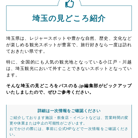
埼玉の見どころ紹介
埼玉県は、レジャースポットや豊かな自然、歴史、文化など
が楽しめる観光スポットが豊富で、旅行好きなら一度は訪れ
ておきたい県です。
特に、全国的にも人気の観光地となっている小江戸・川越
は、埼玉観光において外すことできないスポットとなってい
ます。
そんな埼玉の見どころをバスのる.jp編集部がピックアップ
いたしましたので、ぜひご参考ください。
詳細は一次情報をご確認ください
ご紹介しております施設・飲食店・イベントなどは、営業時間の変
更や休業または中止の可能性がございます。
おでかけの際には、事前に公式HPなどで一次情報をご確認くださ
い。