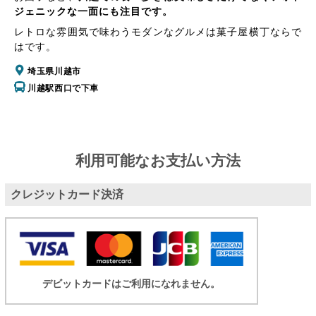
ジェニックな一面にも注目です。
レトロな雰囲気で味わうモダンなグルメは菓子屋横丁ならで
はです。
埼玉県川越市
川越駅西口で下車
利用可能なお支払い方法
クレジットカード決済
デビットカードはご利用になれません。