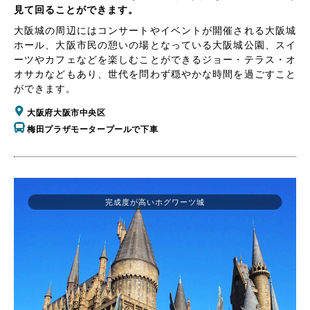
見て回ることができます。
大阪城の周辺にはコンサートやイベントが開催される大阪城
ホール、大阪市民の憩いの場となっている大阪城公園、スイ
ーツやカフェなどを楽しむことができるジョー・テラス・オ
オサカなどもあり、世代を問わず穏やかな時間を過ごすこと
ができます。
大阪府大阪市中央区
梅田プラザモータープールで下車
完成度が高いホグワーツ城