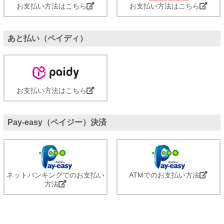
お支払い方法はこちら
お支払い方法はこちら
あと払い（ペイディ）
お支払い方法はこちら
Pay-easy（ペイジー）決済
ネットバンキングでのお支払い
ATMでのお支払い方法
方法