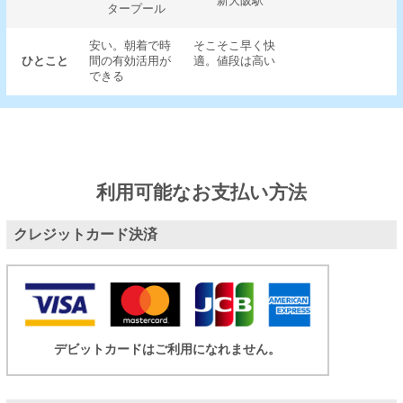
新大阪駅
タープール
安い。朝着で時
そこそこ早く快
ひとこと
間の有効活用が
適。値段は高い
できる
利用可能なお支払い方法
クレジットカード決済
デビットカードはご利用になれません。