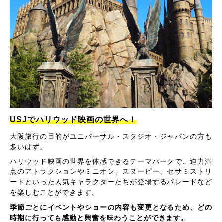
USJでハリウッド映画の世界へ！
大阪旅行の目的がユニバーサル・スタジオ・ジャパンの方も
多いはず。
ハリウッド映画の世界を体感できるテーマパークで、迫力満
点のアトラクションやミニオン、スヌーピー、セサミストリ
ートといった人気キャラクターたちが登場するパレードなど
を楽しむことができます。
季節ごとにイベントやショーの内容も変更となるため、どの
時期に行っても感動と興奮を味わうことができます。