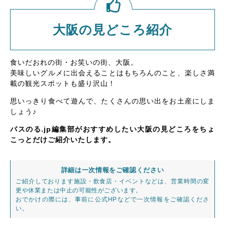
大阪の見どころ紹介
食いだおれの街・お笑いの街、大阪。
美味しいグルメに出会えることはもちろんのこと、楽しさ満
載の観光スポットも盛り沢山！
思いっきり食べて遊んで、たくさんの思い出をお土産にしま
しょう♪
バスのる.jp編集部がおすすめしたい大阪の見どころをちょ
こっとだけご紹介いたします。
詳細は一次情報をご確認ください
ご紹介しております施設・飲食店・イベントなどは、営業時間の変
更や休業または中止の可能性がございます。
おでかけの際には、事前に公式HPなどで一次情報をご確認くださ
い。