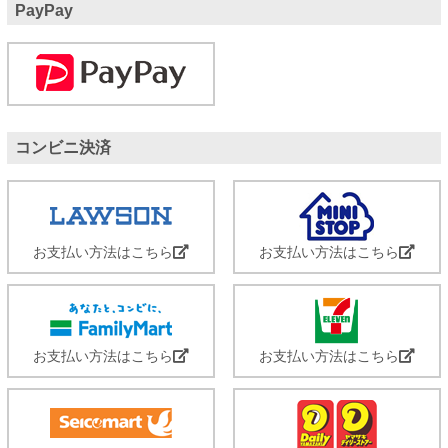
PayPay
コンビニ決済
お支払い方法はこちら
お支払い方法はこちら
お支払い方法はこちら
お支払い方法はこちら