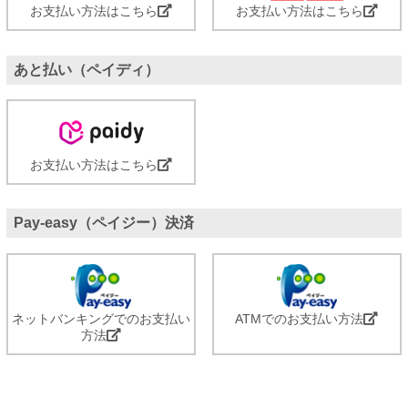
お支払い方法はこちら
お支払い方法はこちら
あと払い（ペイディ）
お支払い方法はこちら
Pay-easy（ペイジー）決済
ネットバンキングでのお支払い
ATMでのお支払い方法
方法