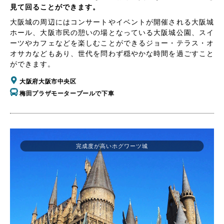
見て回ることができます。
大阪城の周辺にはコンサートやイベントが開催される大阪城
ホール、大阪市民の憩いの場となっている大阪城公園、スイ
ーツやカフェなどを楽しむことができるジョー・テラス・オ
オサカなどもあり、世代を問わず穏やかな時間を過ごすこと
ができます。
大阪府大阪市中央区
梅田プラザモータープールで下車
完成度が高いホグワーツ城