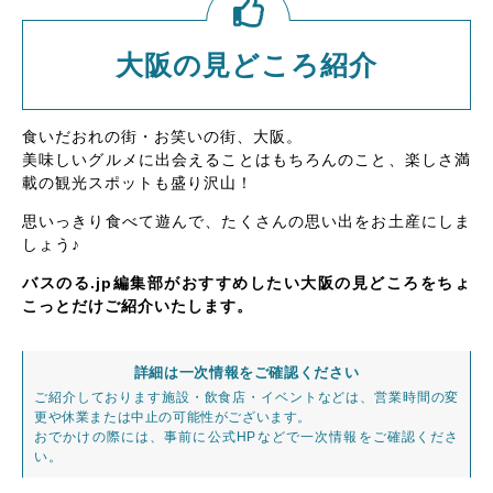
大阪の見どころ紹介
食いだおれの街・お笑いの街、大阪。
美味しいグルメに出会えることはもちろんのこと、楽しさ満
載の観光スポットも盛り沢山！
思いっきり食べて遊んで、たくさんの思い出をお土産にしま
しょう♪
バスのる.jp編集部がおすすめしたい大阪の見どころをちょ
こっとだけご紹介いたします。
詳細は一次情報をご確認ください
ご紹介しております施設・飲食店・イベントなどは、営業時間の変
更や休業または中止の可能性がございます。
おでかけの際には、事前に公式HPなどで一次情報をご確認くださ
い。