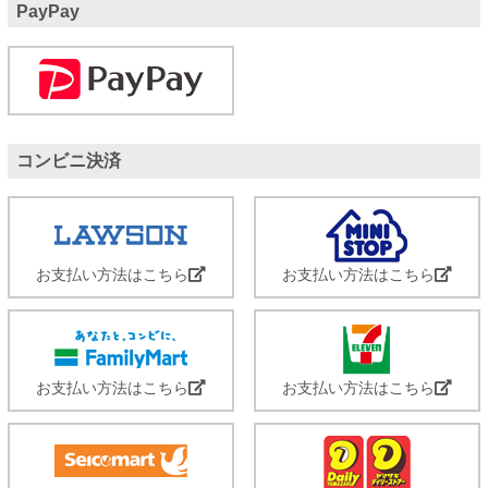
PayPay
コンビニ決済
お支払い方法はこちら
お支払い方法はこちら
お支払い方法はこちら
お支払い方法はこちら