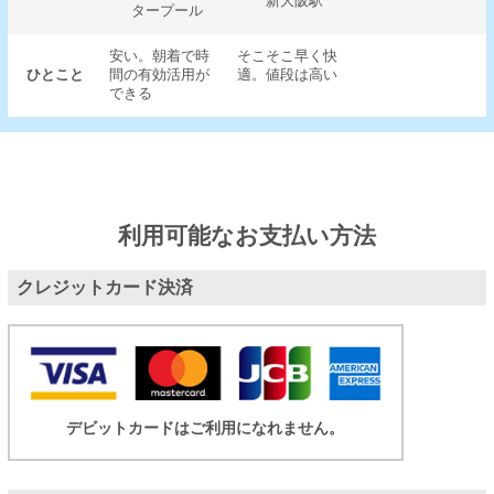
新大阪駅
タープール
安い。朝着で時
そこそこ早く快
ひとこと
間の有効活用が
適。値段は高い
できる
利用可能なお支払い方法
クレジットカード決済
デビットカードはご利用になれません。