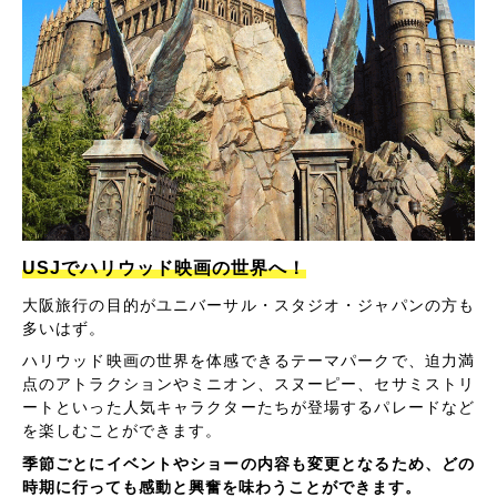
USJでハリウッド映画の世界へ！
大阪旅行の目的がユニバーサル・スタジオ・ジャパンの方も
多いはず。
ハリウッド映画の世界を体感できるテーマパークで、迫力満
点のアトラクションやミニオン、スヌーピー、セサミストリ
ートといった人気キャラクターたちが登場するパレードなど
を楽しむことができます。
季節ごとにイベントやショーの内容も変更となるため、どの
時期に行っても感動と興奮を味わうことができます。