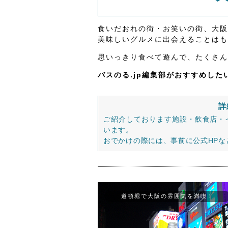
食いだおれの街・お笑いの街、大阪
美味しいグルメに出会えることはも
思いっきり食べて遊んで、たくさん
バスのる.jp編集部がおすすめし
詳
ご紹介しております施設・飲食店・
います。
おでかけの際には、事前に公式HP
道頓堀で大阪の雰囲気を満喫！