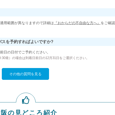
適用範囲が異なりますので詳細は
『おからだの不自由な方へ』
をご確認
バスを予約すればよいですか?
前日の日付でご予約ください。
の00:30発）の場合は到着日前日の12月31日をご選択ください。
その他の質問を見る
大阪の見どころ紹介