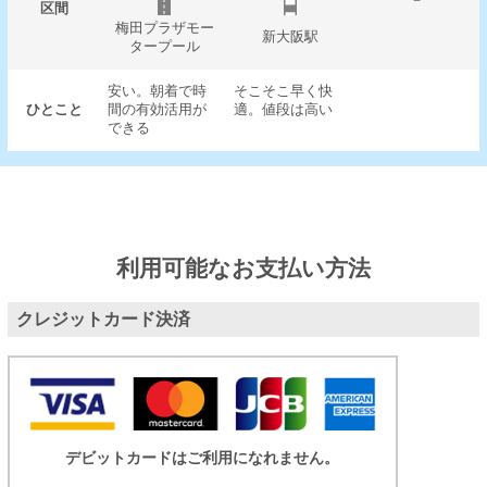
－
区間
梅田プラザモー
新大阪駅
タープール
安い。朝着で時
そこそこ早く快
ひとこと
間の有効活用が
適。値段は高い
できる
利用可能なお支払い方法
クレジットカード決済
デビットカードはご利用になれません。