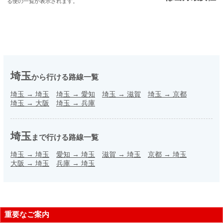
る便の一覧が表示されます。
埼玉
から行ける路線一覧
埼玉
→
埼玉
埼玉
→
愛知
埼玉
→
滋賀
埼玉
→
京都
埼玉
→
大阪
埼玉
→
兵庫
埼玉
まで行ける路線一覧
埼玉
→
埼玉
愛知
→
埼玉
滋賀
→
埼玉
京都
→
埼玉
大阪
→
埼玉
兵庫
→
埼玉
重要なご案内