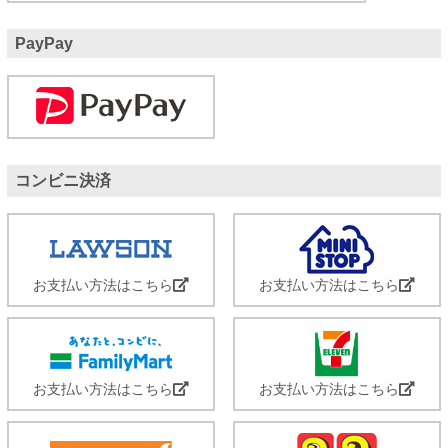
PayPay
コンビニ決済
お支払い方法はこちら
お支払い方法はこちら
お支払い方法はこちら
お支払い方法はこちら