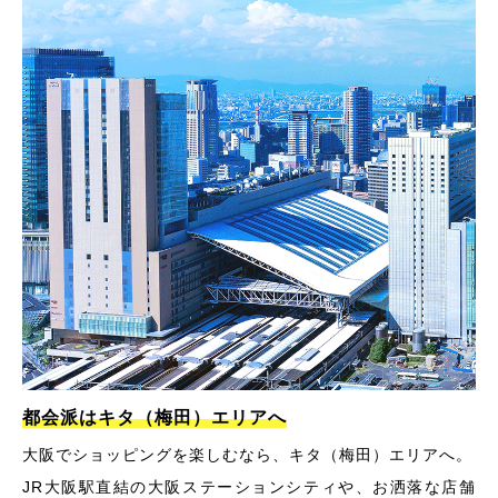
都会派はキタ（梅田）エリアへ
大阪でショッピングを楽しむなら、キタ（梅田）エリアへ。
JR大阪駅直結の大阪ステーションシティや、お洒落な店舗