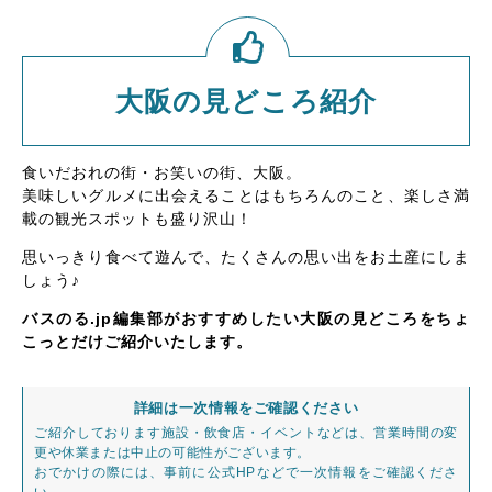
大阪の見どころ紹介
食いだおれの街・お笑いの街、大阪。
美味しいグルメに出会えることはもちろんのこと、楽しさ満
載の観光スポットも盛り沢山！
思いっきり食べて遊んで、たくさんの思い出をお土産にしま
しょう♪
バスのる.jp編集部がおすすめしたい大阪の見どころをちょ
こっとだけご紹介いたします。
詳細は一次情報をご確認ください
ご紹介しております施設・飲食店・イベントなどは、営業時間の変
更や休業または中止の可能性がございます。
おでかけの際には、事前に公式HPなどで一次情報をご確認くださ
い。