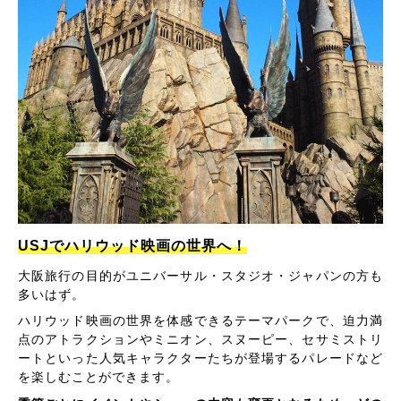
USJでハリウッド映画の世界へ！
大阪旅行の目的がユニバーサル・スタジオ・ジャパンの方も
多いはず。
ハリウッド映画の世界を体感できるテーマパークで、迫力満
点のアトラクションやミニオン、スヌーピー、セサミストリ
ートといった人気キャラクターたちが登場するパレードなど
を楽しむことができます。