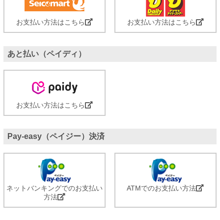
お支払い方法はこちら
お支払い方法はこちら
あと払い（ペイディ）
お支払い方法はこちら
Pay-easy（ペイジー）決済
ネットバンキングでのお支払い
ATMでのお支払い方法
方法