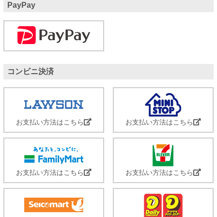
PayPay
コンビニ決済
お支払い方法はこちら
お支払い方法はこちら
お支払い方法はこちら
お支払い方法はこちら