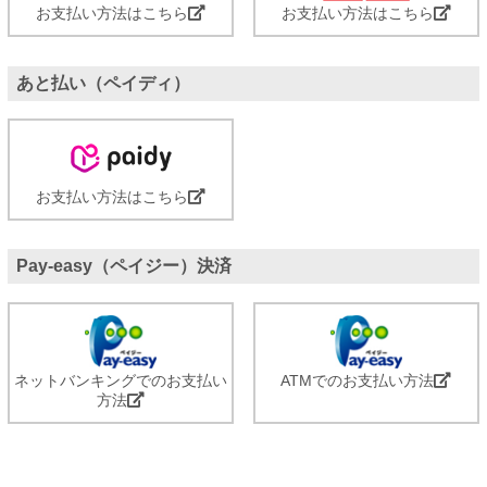
お支払い方法はこちら
お支払い方法はこちら
あと払い（ペイディ）
お支払い方法はこちら
Pay-easy（ペイジー）決済
ネットバンキングでのお支払い
ATMでのお支払い方法
方法