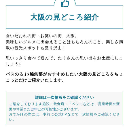
大阪の見どころ紹介
食いだおれの街・お笑いの街、大阪。
美味しいグルメに出会えることはもちろんのこと、楽しさ満
載の観光スポットも盛り沢山！
思いっきり食べて遊んで、たくさんの思い出をお土産にしま
しょう♪
バスのる.jp編集部がおすすめしたい大阪の見どころをちょ
こっとだけご紹介いたします。
詳細は一次情報をご確認ください
ご紹介しております施設・飲食店・イベントなどは、営業時間の変
更や休業または中止の可能性がございます。
おでかけの際には、事前に公式HPなどで一次情報をご確認くださ
い。