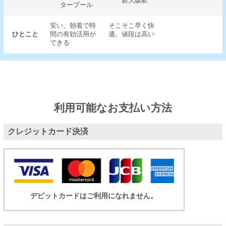
新大阪駅
タープール
安い。朝着で時
そこそこ早く快
ひとこと
間の有効活用が
適。値段は高い
できる
利用可能なお支払い方法
クレジットカード決済
デビットカードはご利用になれません。