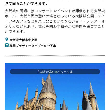
見て回ることができます。
大阪城の周辺にはコンサートやイベントが開催される大阪城
ホール、大阪市民の憩いの場となっている大阪城公園、スイ
ーツやカフェなどを楽しむことができるジョー・テラス・オ
オサカなどもあり、世代を問わず穏やかな時間を過ごすこと
ができます。
大阪府大阪市中央区
梅田プラザモータープールで下車
完成度が高いホグワーツ城