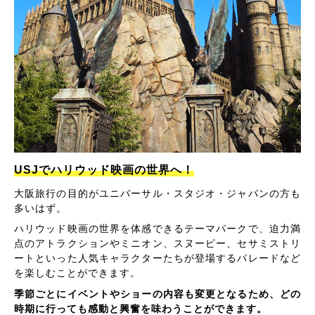
USJでハリウッド映画の世界へ！
大阪旅行の目的がユニバーサル・スタジオ・ジャパンの方も
多いはず。
ハリウッド映画の世界を体感できるテーマパークで、迫力満
点のアトラクションやミニオン、スヌーピー、セサミストリ
ートといった人気キャラクターたちが登場するパレードなど
を楽しむことができます。
季節ごとにイベントやショーの内容も変更となるため、どの
時期に行っても感動と興奮を味わうことができます。