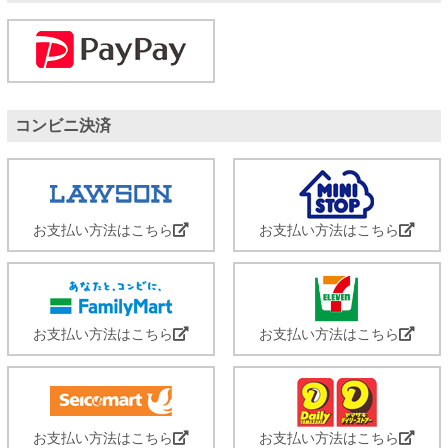
コンビニ決済
お支払い方法はこちら
お支払い方法はこちら
お支払い方法はこちら
お支払い方法はこちら
お支払い方法はこちら
お支払い方法はこちら