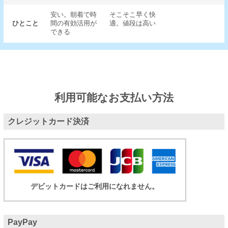
安い。朝着で時
そこそこ早く快
ひとこと
間の有効活用が
適。値段は高い
できる
利用可能なお支払い方法
クレジットカード決済
デビットカードはご利用になれません。
PayPay