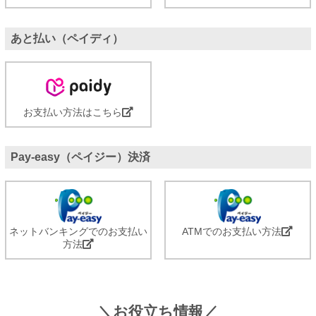
あと払い（ペイディ）
お支払い方法はこちら
Pay-easy（ペイジー）決済
ネットバンキングでのお支払い
ATMでのお支払い方法
方法
＼お役立ち情報／