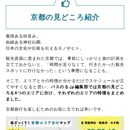
京都の見どころ紹介
風情ある街並み。
由緒ある神社仏閣。
日本の文化や伝統を伝えるモノやヒト。
観光資源に恵まれた京都では、事前にしっかりと旅の計画を
立てておかないと、「時間が足りなくて、行きたかった観光
スポットに行けなかった」という事態になることも。
そこで、エリアとその特徴が分かるだけでスケジュールが立
てやすくなると思い、
バスのる.jp編集部では京都の見どこ
ろを6つのエリアに分け、それぞれのエリアの特徴をまとめ
ました。
京都旅行を楽しむためのお役に立てれば幸いです。