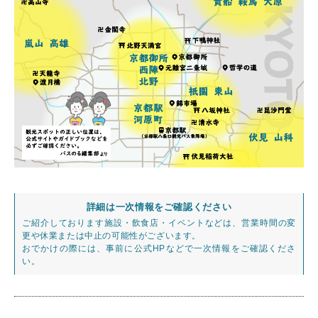
詳細は一次情報をご確認ください
ご紹介しております施設・飲食店・イベントなどは、営業時間の変
更や休業または中止の可能性がございます。
おでかけの際には、事前に公式HPなどで一次情報をご確認くださ
い。