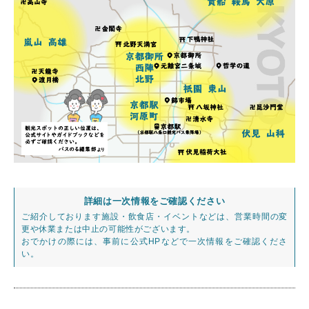
詳細は一次情報をご確認ください
ご紹介しております施設・飲食店・イベントなどは、営業時間の変
更や休業または中止の可能性がございます。
おでかけの際には、事前に公式HPなどで一次情報をご確認くださ
い。