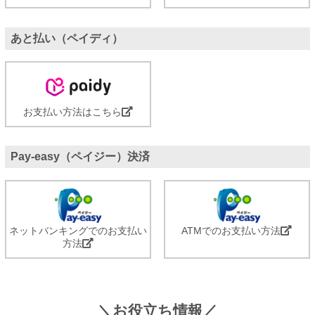
あと払い（ペイディ）
お支払い方法はこちら
Pay-easy（ペイジー）決済
ネットバンキングでのお支払い
ATMでのお支払い方法
方法
＼お役立ち情報／