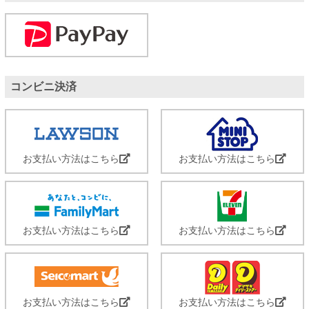
コンビニ決済
お支払い方法はこちら
お支払い方法はこちら
お支払い方法はこちら
お支払い方法はこちら
お支払い方法はこちら
お支払い方法はこちら