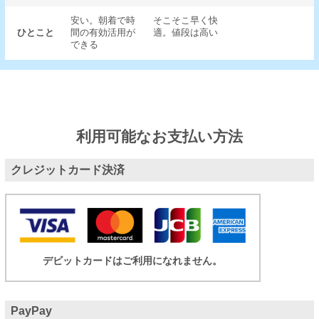
安い。朝着で時
そこそこ早く快
ひとこと
間の有効活用が
適。値段は高い
できる
利用可能なお支払い方法
クレジットカード決済
デビットカードはご利用になれません。
PayPay