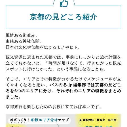
京都の見どころ紹介
風情ある街並み。
由緒ある神社仏閣。
日本の文化や伝統を伝えるモノやヒト。
観光資源に恵まれた京都では、事前にしっかりと旅の計画を
立てておかないと、「時間が足りなくて、行きたかった観光
スポットに行けなかった」という事態になることも。
そこで、エリアとその特徴が分かるだけでスケジュールが立
てやすくなると思い、
バスのる.jp編集部では京都の見どこ
ろを6つのエリアに分け、それぞれのエリアの特徴をまとめ
ました。
京都旅行を楽しむためのお役に立てれば幸いです。