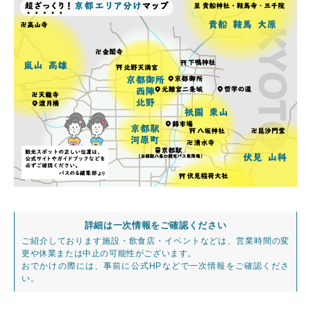
詳細は一次情報をご確認ください
ご紹介しております施設・飲食店・イベントなどは、営業時間の変
更や休業または中止の可能性がございます。
おでかけの際には、事前に公式HPなどで一次情報をご確認くださ
い。