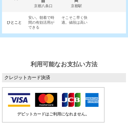
京都八条口
京都駅
安い。朝着で時
そこそこ早く快
ひとこと
間の有効活用が
適。値段は高い
できる
利用可能なお支払い方法
クレジットカード決済
デビットカードはご利用になれません。