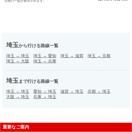
る便の一覧が表示されます。
埼玉
から行ける路線一覧
埼玉
→
埼玉
埼玉
→
愛知
埼玉
→
滋賀
埼玉
→
京都
埼玉
→
大阪
埼玉
→
兵庫
埼玉
まで行ける路線一覧
埼玉
→
埼玉
愛知
→
埼玉
滋賀
→
埼玉
京都
→
埼玉
大阪
→
埼玉
兵庫
→
埼玉
重要なご案内