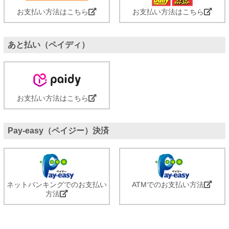
お支払い方法はこちら
お支払い方法はこちら
あと払い（ペイディ）
お支払い方法はこちら
Pay-easy（ペイジー）決済
ネットバンキングでのお支払い
ATMでのお支払い方法
方法