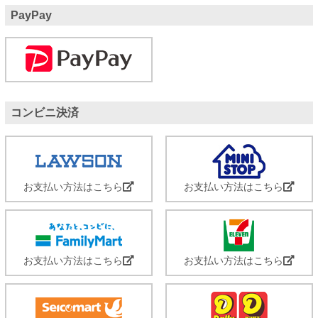
PayPay
コンビニ決済
お支払い方法はこちら
お支払い方法はこちら
お支払い方法はこちら
お支払い方法はこちら