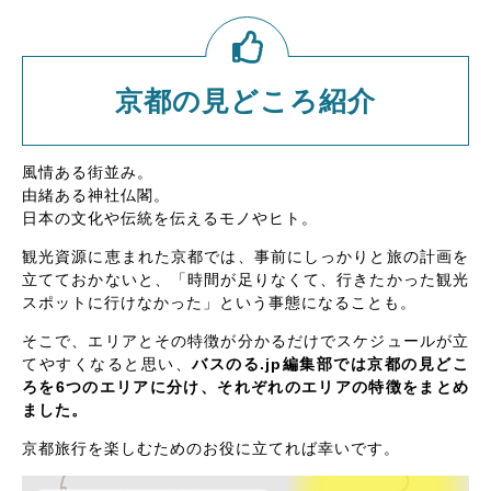
京都の見どころ紹介
風情ある街並み。
由緒ある神社仏閣。
日本の文化や伝統を伝えるモノやヒト。
観光資源に恵まれた京都では、事前にしっかりと旅の計画を
立てておかないと、「時間が足りなくて、行きたかった観光
スポットに行けなかった」という事態になることも。
そこで、エリアとその特徴が分かるだけでスケジュールが立
てやすくなると思い、
バスのる.jp編集部では京都の見どこ
ろを6つのエリアに分け、それぞれのエリアの特徴をまとめ
ました。
京都旅行を楽しむためのお役に立てれば幸いです。