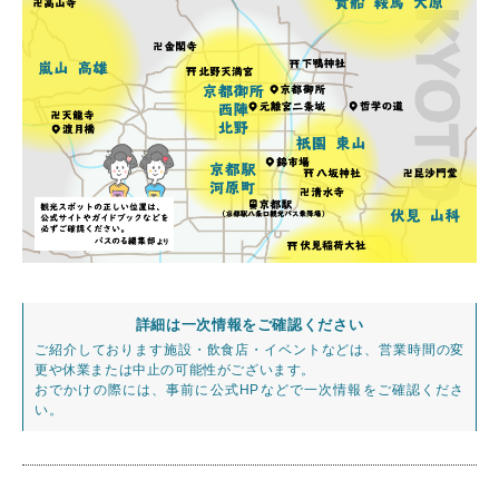
詳細は一次情報をご確認ください
ご紹介しております施設・飲食店・イベントなどは、営業時間の変
更や休業または中止の可能性がございます。
おでかけの際には、事前に公式HPなどで一次情報をご確認くださ
い。