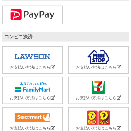
コンビニ決済
お支払い方法はこちら
お支払い方法はこちら
お支払い方法はこちら
お支払い方法はこちら
お支払い方法はこちら
お支払い方法はこちら