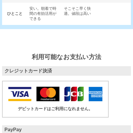
安い。朝着で時
そこそこ早く快
ひとこと
間の有効活用が
適。値段は高い
できる
利用可能なお支払い方法
クレジットカード決済
デビットカードはご利用になれません。
PayPay