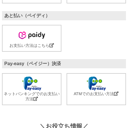
あと払い（ペイディ）
お支払い方法はこちら
Pay-easy（ペイジー）決済
ネットバンキングでのお支払い
ATMでのお支払い方法
方法
＼お役立ち情報／