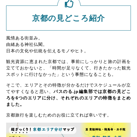
京都の見どころ紹介
風情ある街並み。
由緒ある神社仏閣。
日本の文化や伝統を伝えるモノやヒト。
観光資源に恵まれた京都では、事前にしっかりと旅の計画を
立てておかないと、「時間が足りなくて、行きたかった観光
スポットに行けなかった」という事態になることも。
そこで、エリアとその特徴が分かるだけでスケジュールが立
てやすくなると思い、
バスのる.jp編集部では京都の見どこ
ろを6つのエリアに分け、それぞれのエリアの特徴をまとめ
ました。
京都旅行を楽しむためのお役に立てれば幸いです。