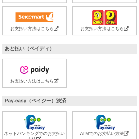
お支払い方法はこちら
お支払い方法はこちら
あと払い（ペイディ）
お支払い方法はこちら
Pay-easy（ペイジー）決済
ネットバンキングでのお支払い
ATMでのお支払い方法
方法