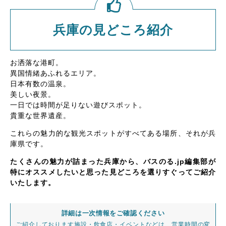
兵庫の見どころ紹介
お洒落な港町。
異国情緒あふれるエリア。
日本有数の温泉。
美しい夜景。
一日では時間が足りない遊びスポット。
貴重な世界遺産。
これらの魅力的な観光スポットがすべてある場所、それが兵
庫県です。
たくさんの魅力が詰まった兵庫から、バスのる.jp編集部が
特にオススメしたいと思った見どころを選りすぐってご紹介
いたします。
詳細は一次情報をご確認ください
ご紹介しております施設・飲食店・イベントなどは、営業時間の変