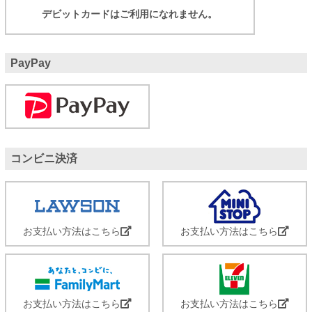
デビットカードはご利用になれません。
PayPay
コンビニ決済
お支払い方法はこちら
お支払い方法はこちら
お支払い方法はこちら
お支払い方法はこちら