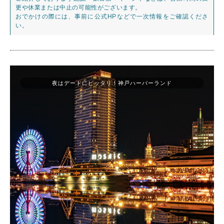
更や休業または中止の可能性がございます。
おでかけの際には、事前に公式HPなどで一次情報をご確認くださ
い。
夜はデートにピッタリ！神戸ハーバーランド