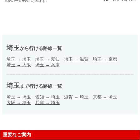
る便の一覧が表示されます。
埼玉
から行ける路線一覧
埼玉
→
埼玉
埼玉
→
愛知
埼玉
→
滋賀
埼玉
→
京都
埼玉
→
大阪
埼玉
→
兵庫
埼玉
まで行ける路線一覧
埼玉
→
埼玉
愛知
→
埼玉
滋賀
→
埼玉
京都
→
埼玉
大阪
→
埼玉
兵庫
→
埼玉
重要なご案内