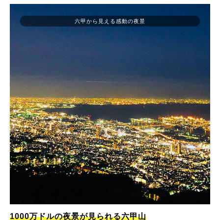
六甲から見える感動の夜景
1000万ドルの夜景が見られる六甲山