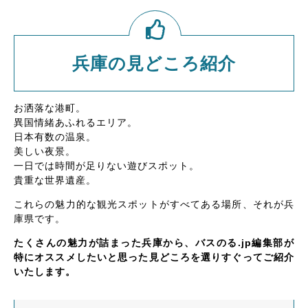
兵庫の見どころ紹介
お洒落な港町。
異国情緒あふれるエリア。
日本有数の温泉。
美しい夜景。
一日では時間が足りない遊びスポット。
貴重な世界遺産。
これらの魅力的な観光スポットがすべてある場所、それが兵
庫県です。
たくさんの魅力が詰まった兵庫から、バスのる.jp編集部が
特にオススメしたいと思った見どころを選りすぐってご紹介
いたします。