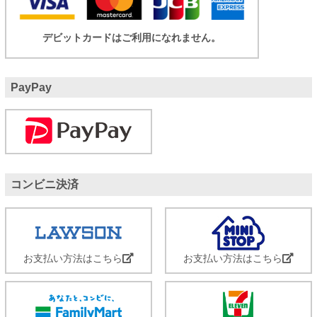
デビットカードはご利用になれません。
PayPay
コンビニ決済
お支払い方法はこちら
お支払い方法はこちら