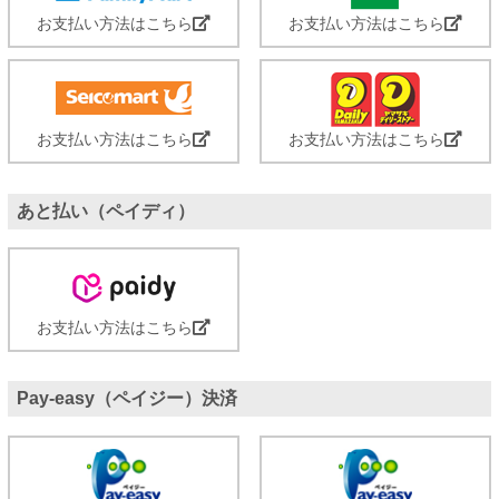
お支払い方法はこちら
お支払い方法はこちら
お支払い方法はこちら
お支払い方法はこちら
あと払い（ペイディ）
お支払い方法はこちら
Pay-easy（ペイジー）決済