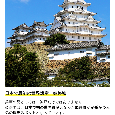
日本で最初の世界遺産！姫路城
兵庫の見どころは、神戸だけではありません！
姫路では、
日本で初の世界遺産となった姫路城が定番かつ人
気の観光スポット
となっています。