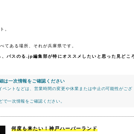
ト。
べてある場所、それが兵庫県です。
、バスのる.jp編集部が特にオススメしたいと思った見どこ
細は一次情報をご確認ください
イベントなどは、営業時間の変更や休業または中止の可能性がござ
などで一次情報をご確認ください。
何度も来たい！神戸ハーバーランド