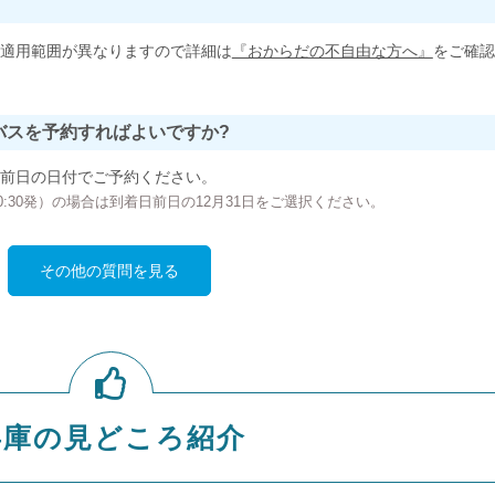
適用範囲が異なりますので詳細は
『おからだの不自由な方へ』
をご確認
バスを予約すればよいですか?
前日の日付でご予約ください。
の00:30発）の場合は到着日前日の12月31日をご選択ください。
その他の質問を見る
兵庫の見どころ紹介