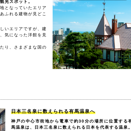
観光スポット。
地となっていたエリア
あふれる建物が見どこ
しいエリアですが、建
、気になった洋館を見
たり、さまざまな国の
日本三名泉に数えられる有馬温泉へ
神戸の中心市街地から電車で約30分の場所に位置する
馬温泉は、日本三名泉に数えられる日本を代表する温泉