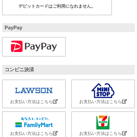
デビットカードはご利用になれません。
PayPay
コンビニ決済
お支払い方法はこちら
お支払い方法はこちら
お支払い方法はこちら
お支払い方法はこちら