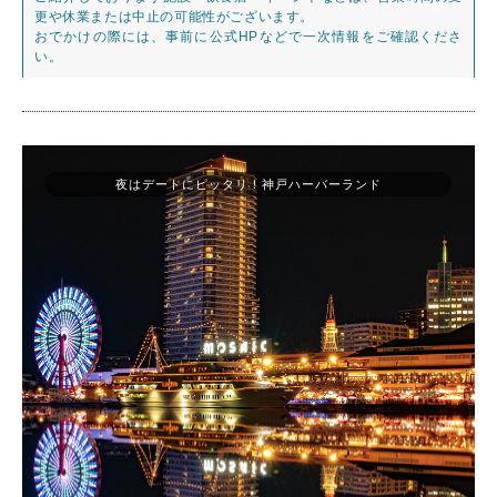
更や休業または中止の可能性がございます。
おでかけの際には、事前に公式HPなどで一次情報をご確認くださ
い。
夜はデートにピッタリ！神戸ハーバーランド