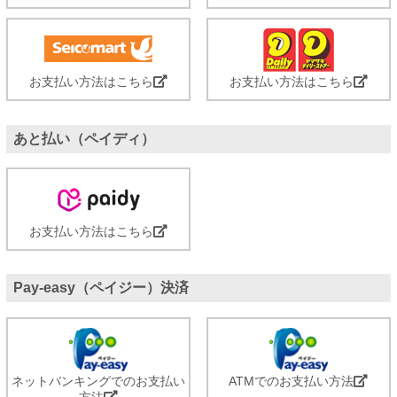
お支払い方法はこちら
お支払い方法はこちら
あと払い（ペイディ）
お支払い方法はこちら
Pay-easy（ペイジー）決済
ネットバンキングでのお支払い
ATMでのお支払い方法
方法