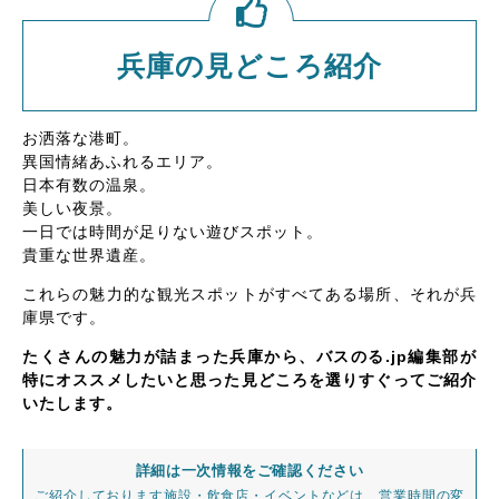
兵庫の見どころ紹介
お洒落な港町。
異国情緒あふれるエリア。
日本有数の温泉。
美しい夜景。
一日では時間が足りない遊びスポット。
貴重な世界遺産。
これらの魅力的な観光スポットがすべてある場所、それが兵
庫県です。
たくさんの魅力が詰まった兵庫から、バスのる.jp編集部が
特にオススメしたいと思った見どころを選りすぐってご紹介
いたします。
詳細は一次情報をご確認ください
ご紹介しております施設・飲食店・イベントなどは、営業時間の変