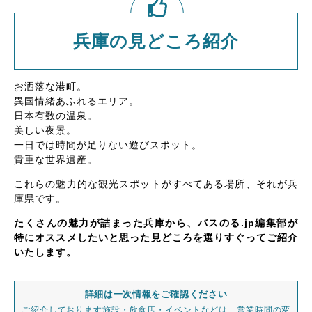
兵庫の見どころ紹介
お洒落な港町。
異国情緒あふれるエリア。
日本有数の温泉。
美しい夜景。
一日では時間が足りない遊びスポット。
貴重な世界遺産。
これらの魅力的な観光スポットがすべてある場所、それが兵
庫県です。
たくさんの魅力が詰まった兵庫から、バスのる.jp編集部が
特にオススメしたいと思った見どころを選りすぐってご紹介
いたします。
詳細は一次情報をご確認ください
ご紹介しております施設・飲食店・イベントなどは、営業時間の変