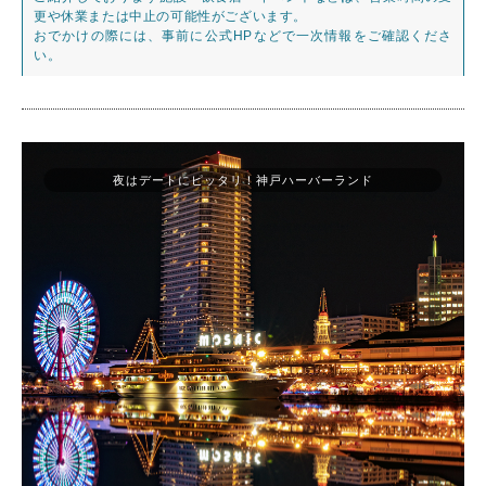
更や休業または中止の可能性がございます。
おでかけの際には、事前に公式HPなどで一次情報をご確認くださ
い。
夜はデートにピッタリ！神戸ハーバーランド