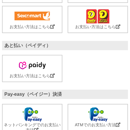
お支払い方法はこちら
お支払い方法はこちら
あと払い（ペイディ）
お支払い方法はこちら
Pay-easy（ペイジー）決済
ネットバンキングでのお支払い
ATMでのお支払い方法
方法