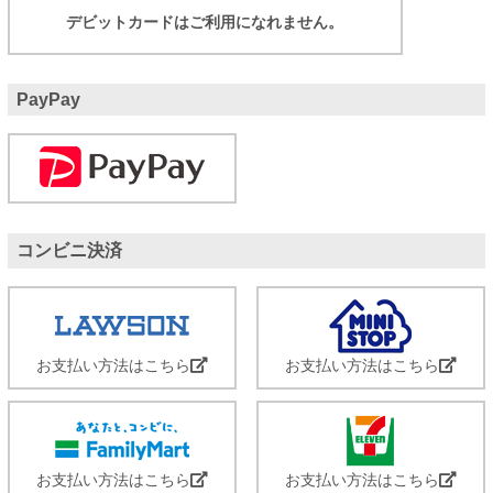
デビットカードはご利用になれません。
PayPay
コンビニ決済
お支払い方法はこちら
お支払い方法はこちら
お支払い方法はこちら
お支払い方法はこちら