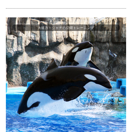
大迫力！シャチの公開トレーニング