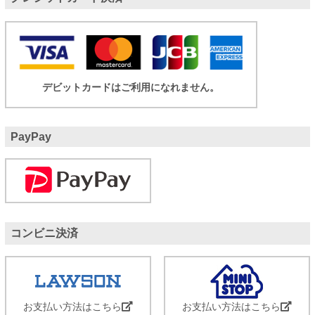
デビットカードはご利用になれません。
PayPay
コンビニ決済
お支払い方法はこちら
お支払い方法はこちら