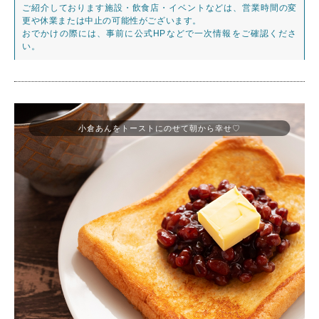
ご紹介しております施設・飲食店・イベントなどは、営業時間の変
更や休業または中止の可能性がございます。
おでかけの際には、事前に公式HPなどで一次情報をご確認くださ
い。
小倉あんをトーストにのせて朝から幸せ♡