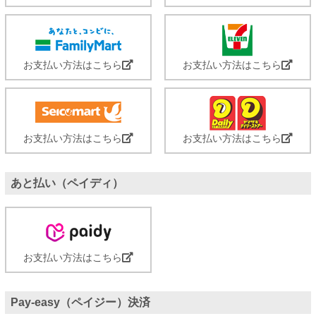
お支払い方法はこちら
お支払い方法はこちら
お支払い方法はこちら
お支払い方法はこちら
あと払い（ペイディ）
お支払い方法はこちら
Pay-easy（ペイジー）決済