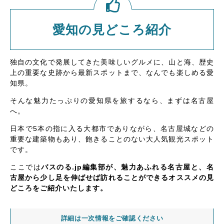
愛知の見どころ紹介
独自の文化で発展してきた美味しいグルメに、山と海、歴史
上の重要な史跡から最新スポットまで、なんでも楽しめる愛
知県。
そんな魅力たっぷりの愛知県を旅するなら、まずは名古屋
へ。
日本で5本の指に入る大都市でありながら、名古屋城などの
重要な建築物もあり、飽きることのない大人気観光スポット
です。
ここでは
バスのる.jp編集部が、魅力あふれる名古屋と、名
古屋から少し足を伸ばせば訪れることができるオススメの見
どころをご紹介いたします。
詳細は一次情報をご確認ください