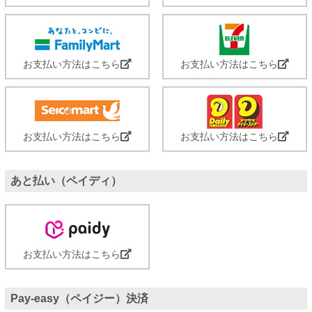
お支払い方法はこちら
お支払い方法はこちら
お支払い方法はこちら
お支払い方法はこちら
あと払い（ペイディ）
お支払い方法はこちら
Pay-easy（ペイジー）決済