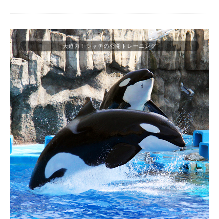
大迫力！シャチの公開トレーニング