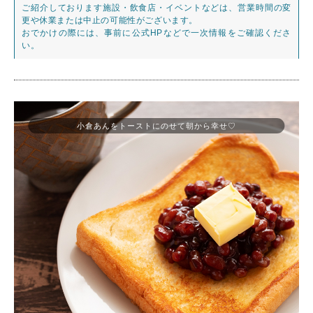
ご紹介しております施設・飲食店・イベントなどは、営業時間の変
更や休業または中止の可能性がございます。
おでかけの際には、事前に公式HPなどで一次情報をご確認くださ
い。
小倉あんをトーストにのせて朝から幸せ♡