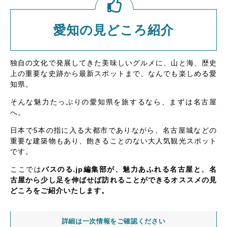
愛知の見どころ紹介
独自の文化で発展してきた美味しいグルメに、山と海、歴史
上の重要な史跡から最新スポットまで、なんでも楽しめる愛
知県。
そんな魅力たっぷりの愛知県を旅するなら、まずは名古屋
へ。
日本で5本の指に入る大都市でありながら、名古屋城などの
重要な建築物もあり、飽きることのない大人気観光スポット
です。
ここでは
バスのる.jp編集部が、魅力あふれる名古屋と、名
古屋から少し足を伸ばせば訪れることができるオススメの見
どころをご紹介いたします。
詳細は一次情報をご確認ください