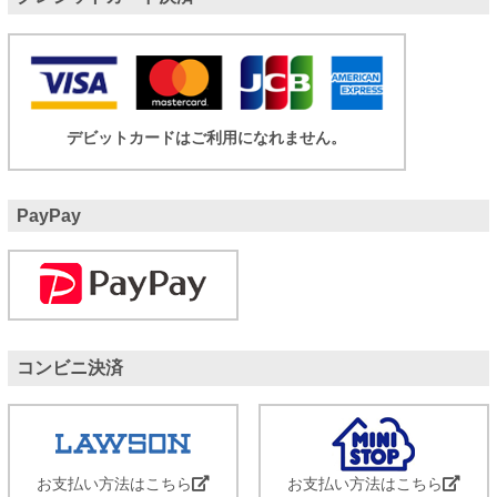
デビットカードはご利用になれません。
PayPay
コンビニ決済
お支払い方法はこちら
お支払い方法はこちら