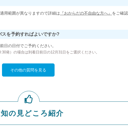
適用範囲が異なりますので詳細は
『おからだの不自由な方へ』
をご確認
バスを予約すればよいですか?
前日の日付でご予約ください。
の00:30発）の場合は到着日前日の12月31日をご選択ください。
その他の質問を見る
愛知の見どころ紹介