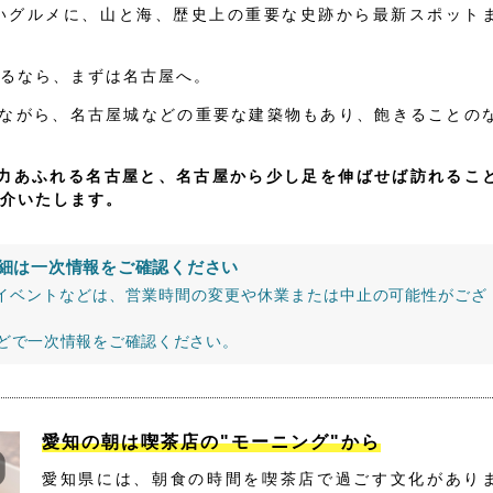
いグルメに、山と海、歴史上の重要な史跡から最新スポット
るなら、まずは名古屋へ。
りながら、名古屋城などの重要な建築物もあり、飽きることの
魅力あふれる名古屋と、名古屋から少し足を伸ばせば訪れるこ
介いたします。
細は一次情報をご確認ください
イベントなどは、営業時間の変更や休業または中止の可能性がござ
などで一次情報をご確認ください。
愛知の朝は喫茶店の"モーニング"から
愛知県には、朝食の時間を喫茶店で過ごす文化があり