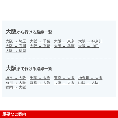
大阪
から行ける路線一覧
大阪
→
埼玉
大阪
→
千葉
大阪
→
東京
大阪
→
神奈川
大阪
→
石川
大阪
→
京都
大阪
→
兵庫
大阪
→
山口
大阪
→
福岡
大阪
まで行ける路線一覧
埼玉
→
大阪
千葉
→
大阪
東京
→
大阪
神奈川
→
大阪
石川
→
大阪
京都
→
大阪
兵庫
→
大阪
山口
→
大阪
福岡
→
大阪
重要なご案内