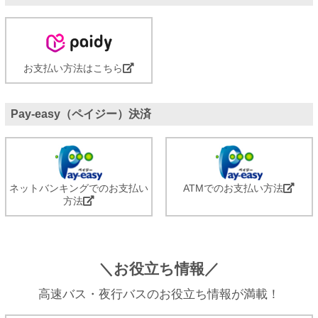
お支払い方法はこちら
Pay-easy（ペイジー）決済
ネットバンキングでのお支払い
ATMでのお支払い方法
方法
＼お役立ち情報／
高速バス・夜行バスのお役立ち情報が満載！