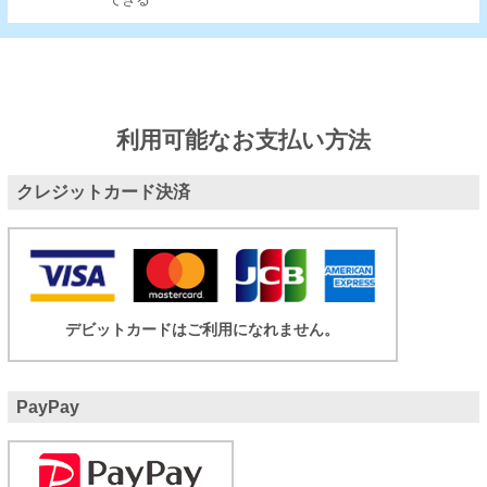
できる
利用可能なお支払い方法
クレジットカード決済
デビットカードはご利用になれません。
PayPay