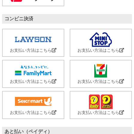
コンビニ決済
お支払い方法はこちら
お支払い方法はこちら
お支払い方法はこちら
お支払い方法はこちら
お支払い方法はこちら
お支払い方法はこちら
あと払い（ペイディ）