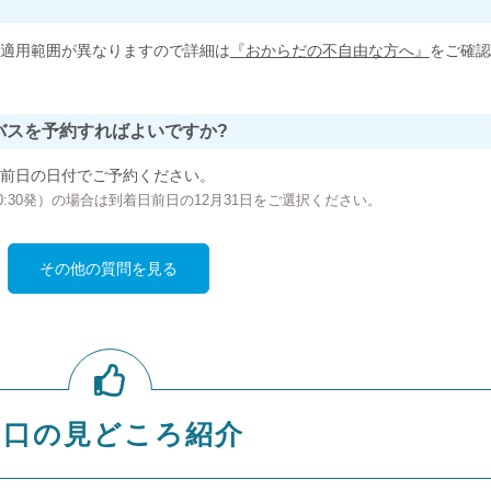
適用範囲が異なりますので詳細は
『おからだの不自由な方へ』
をご確認
バスを予約すればよいですか?
前日の日付でご予約ください。
の00:30発）の場合は到着日前日の12月31日をご選択ください。
その他の質問を見る
山口の見どころ紹介