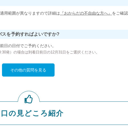
適用範囲が異なりますので詳細は
『おからだの不自由な方へ』
をご確認
バスを予約すればよいですか?
前日の日付でご予約ください。
の00:30発）の場合は到着日前日の12月31日をご選択ください。
その他の質問を見る
山口の見どころ紹介