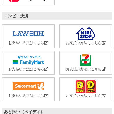
コンビニ決済
お支払い方法はこちら
お支払い方法はこちら
お支払い方法はこちら
お支払い方法はこちら
お支払い方法はこちら
お支払い方法はこちら
あと払い（ペイディ）