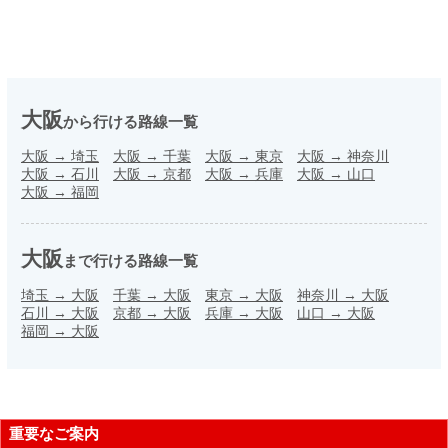
大阪
から行ける路線一覧
大阪
→
埼玉
大阪
→
千葉
大阪
→
東京
大阪
→
神奈川
大阪
→
石川
大阪
→
京都
大阪
→
兵庫
大阪
→
山口
大阪
→
福岡
大阪
まで行ける路線一覧
埼玉
→
大阪
千葉
→
大阪
東京
→
大阪
神奈川
→
大阪
石川
→
大阪
京都
→
大阪
兵庫
→
大阪
山口
→
大阪
福岡
→
大阪
重要なご案内