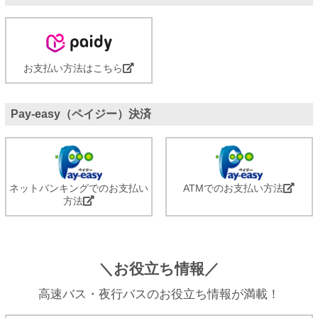
お支払い方法はこちら
Pay-easy（ペイジー）決済
ネットバンキングでのお支払い
ATMでのお支払い方法
方法
＼お役立ち情報／
高速バス・夜行バスのお役立ち情報が満載！