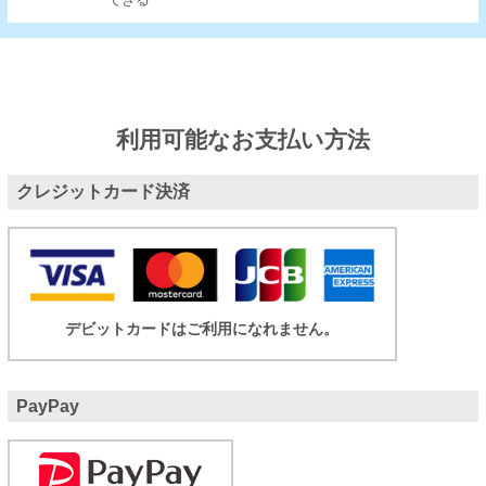
できる
利用可能なお支払い方法
クレジットカード決済
デビットカードはご利用になれません。
PayPay